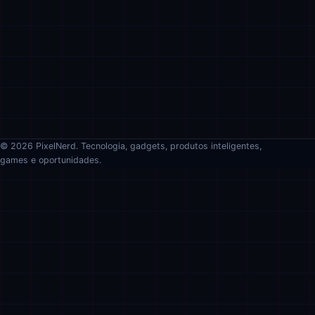
© 2026 PixelNerd. Tecnologia, gadgets, produtos inteligentes,
games e oportunidades.