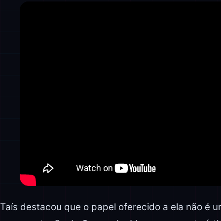
Taís destacou que o papel oferecido a ela não é 