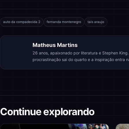
auto da compadecida 2
fernanda montenegro
tais araujo
Matheus Martins
26 anos, apaixonado por literatura e Stephen King
procrastinação sai do quarto e a inspiração entra 
Continue explorando