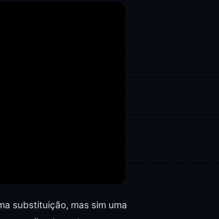
uma substituição, mas sim uma