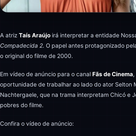
A atriz
Taís Araújo
irá interpretar a entidade No
Compadecida 2.
O papel antes protagonizado pel
o original do filme de 2000.
Em vídeo de anúncio para o canal
Fãs de Cinema
,
oportunidade de trabalhar ao lado do ator Selton
Nachtergaele, que na trama interpretam Chicó e Jo
pobres do filme.
Confira o vídeo de anúncio: