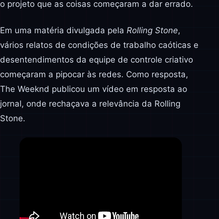
o projeto que as coisas começaram a dar errado.
Em uma matéria divulgada pela
Rolling Stone
,
vários relatos de condições de trabalho caóticas e
desentendimentos da equipe de controle criativo
começaram a pipocar às redes. Como resposta,
The Weeknd publicou um vídeo em resposta ao
jornal, onde rechaçava a relevância da Rolling
Stone.