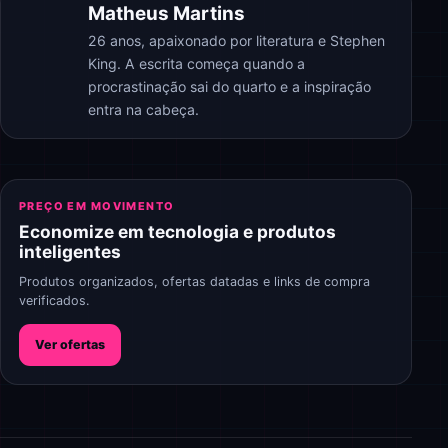
Matheus Martins
26 anos, apaixonado por literatura e Stephen
King. A escrita começa quando a
procrastinação sai do quarto e a inspiração
entra na cabeça.
PREÇO EM MOVIMENTO
Economize em tecnologia e produtos
inteligentes
Produtos organizados, ofertas datadas e links de compra
verificados.
Ver ofertas