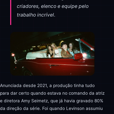
criadores, elenco e equipe pelo
trabalho incrível
.
Anunciada desde 2021, a produção tinha tudo
para dar certo quando estava no comando da atriz
e diretora Amy Seimetz, que já havia gravado 80%
da direção da série. Foi quando Levinson assumiu