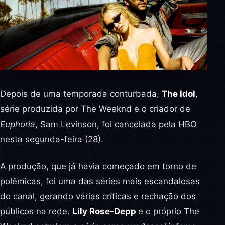
Depois de uma temporada conturbada,
The Idol
,
série produzida por The Weeknd e o criador de
Euphoria
, Sam Levinson, foi cancelada pela HBO
nesta segunda-feira (28).
A produção, que já havia começado em torno de
polêmicas, foi uma das séries mais escandalosas
do canal, gerando várias críticas e rechação dos
públicos na rede.
Lily Rose-Depp
e o próprio The