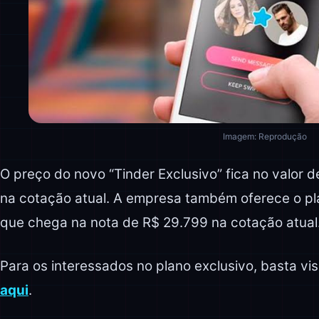
Imagem: Reprodução
O preço do novo “Tinder Exclusivo” fica no valor 
na cotação atual. A empresa também oferece o pl
que chega na nota de R$ 29.799 na cotação atual
Para os interessados no plano exclusivo, basta vis
aqui
.