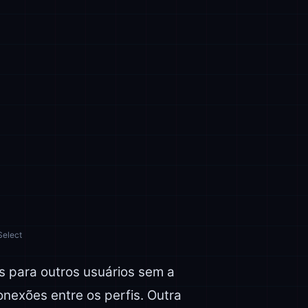
Select
s para outros usuários sem a
nexões entre os perfis. Outra