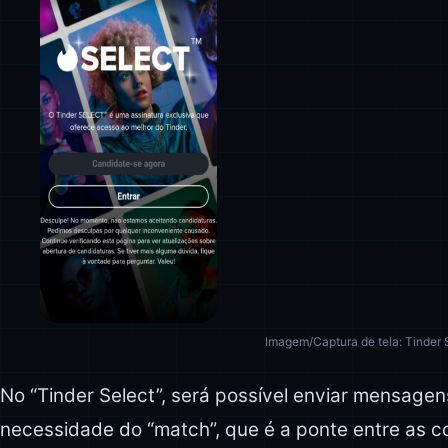
Imagem/Captura de tela: Tinder 
No “Tinder Select”, será possível enviar mensagen
necessidade do “match”, que é a ponte entre as co