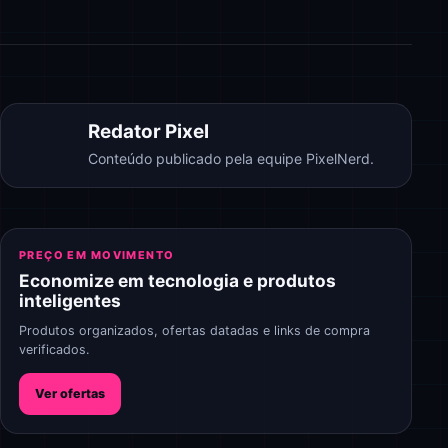
Redator Pixel
Conteúdo publicado pela equipe PixelNerd.
PREÇO EM MOVIMENTO
Economize em tecnologia e produtos
inteligentes
Produtos organizados, ofertas datadas e links de compra
verificados.
Ver ofertas