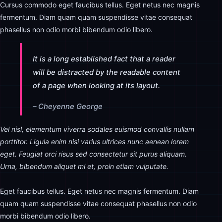
Cursus commodo eget faucibus tellus. Eget netus nec magnis
fermentum. Diam quam quam suspendisse vitae consequat
phasellus non odio morbi bibendum odio libero.
It is a long established fact that a reader
will be distracted by the readable content
of a page when looking at its layout.
– Cheyenne George
Vel nisl, elementum viverra sodales euismod convallis nullam
porttitor. Ligula enim nisi varius ultrices nunc aenean lorem
eget. Feugiat orci risus sed consectetur sit purus aliquam.
Urna, bibendum aliquet mi et, proin etiam vulputate.
Eget faucibus tellus. Eget netus nec magnis fermentum. Diam
quam quam suspendisse vitae consequat phasellus non odio
morbi bibendum odio libero.