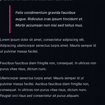
Felis condimentum gravida faucibus
augue. Ridiculus cras ipsum tincidunt et.
Morbi accumsan non nisi sed tellus mus.
Lorem ipsum dolor sit amet, consectetur adipiscing elit.
Adipiscing ullamcorper senectus turpis amet. Mauris semper id
ut pulvinar massa facilisi.
Faucibus faucibus diam fringilla non, consequat. In ultrices non
purus vitae risus, dictum nunc.
Ullamcorper senectus turpis amet. Mauris semper id ut
pulvinar massa facilisi. Aucibus faucibus diam fringilla non,
consequat. In ultrices non purus vitae risus, dictum nunc.
Feugiat orci risus sed consectetur sit purus aliquam.