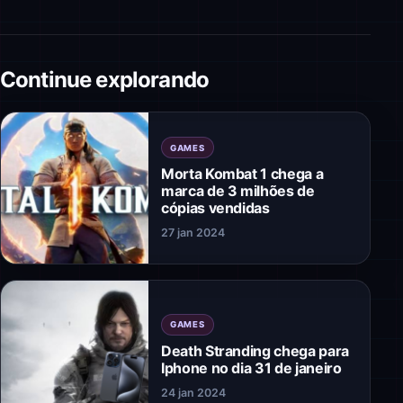
Continue explorando
GAMES
Morta Kombat 1 chega a
marca de 3 milhões de
cópias vendidas
27 jan 2024
GAMES
Death Stranding chega para
Iphone no dia 31 de janeiro
24 jan 2024