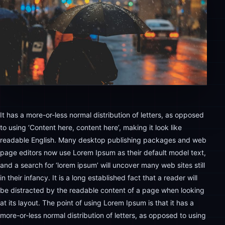
It has a more-or-less normal distribution of letters, as opposed
to using ‘Content here, content here’, making it look like
readable English. Many desktop publishing packages and web
page editors now use Lorem Ipsum as their default model text,
and a search for ‘lorem ipsum’ will uncover many web sites still
in their infancy. It is a long established fact that a reader will
be distracted by the readable content of a page when looking
at its layout. The point of using Lorem Ipsum is that it has a
more-or-less normal distribution of letters, as opposed to using