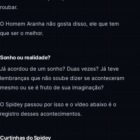
roubar.
O Homem Aranha não gosta disso, ele que tem
que ser o melhor.
Sonho ou realidade?
Já acordou de um sonho? Duas vezes? Já teve
lembranças que não soube dizer se aconteceram
mesmo ou se é fruto de sua imaginação?
O Spidey passou por isso e o vídeo abaixo é o
registro desses acontecimentos.
Curtinhas do Spidey