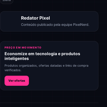
Redator Pixel
Conteúdo publicado pela equipe PixelNerd.
PREÇO EM MOVIMENTO
Economize em tecnologia e produtos
inteligentes
Produtos organizados, ofertas datadas e links de compra
verificados.
Ver ofertas