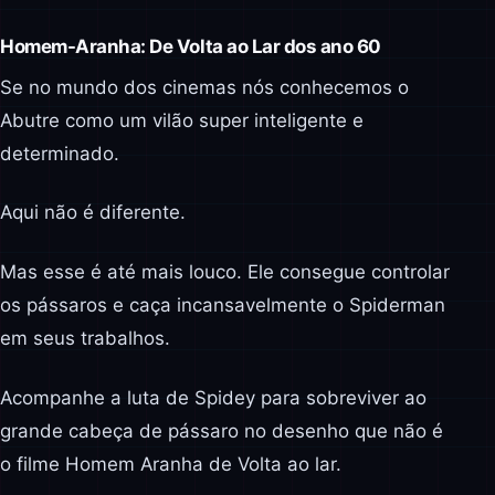
Homem-Aranha: De Volta ao Lar dos ano 60
Se no mundo dos cinemas nós conhecemos o
Abutre como um vilão super inteligente e
determinado.
Aqui não é diferente.
Mas esse é até mais louco. Ele consegue controlar
os pássaros e caça incansavelmente o Spiderman
em seus trabalhos.
Acompanhe a luta de Spidey para sobreviver ao
grande cabeça de pássaro no desenho que não é
o filme Homem Aranha de Volta ao lar.