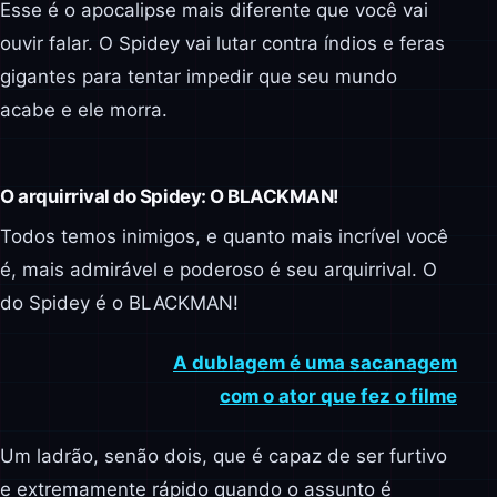
Esse é o apocalipse mais diferente que você vai
ouvir falar. O Spidey vai lutar contra índios e feras
gigantes para tentar impedir que seu mundo
acabe e ele morra.
O arquirrival do Spidey: O BLACKMAN!
Todos temos inimigos, e quanto mais incrível você
é, mais admirável e poderoso é seu arquirrival. O
do Spidey é o BLACKMAN!
A dublagem é uma sacanagem
com o ator que fez o filme
Um ladrão, senão dois, que é capaz de ser furtivo
e extremamente rápido quando o assunto é