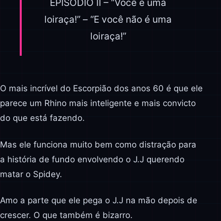
EPISÓDIO II – “Você é uma
loiraça!” – “E você não é uma
loiraça!”
O mais incrível do Escorpião dos anos 60 é que ele
parece um Rhino mais inteligente e mais convicto
do que está fazendo.
Mas ele funciona muito bem como distração para
a história de fundo envolvendo o J.J querendo
matar o Spidey.
Amo a parte que ele pega o J.J na mão depois de
crescer. O que também é bizarro.