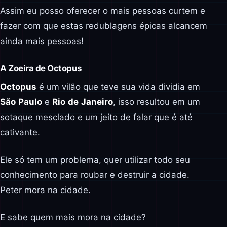
Assim eu posso oferecer o mais pessoas curtem e
fazer com que estas redublagens épicas alcancem
ainda mais pessoas!
A Zoeira de Octopus
Octopus
é um vilão que teve sua vida dividia em
São
Paulo
e
Rio
de
Janeiro
, isso resultou em um
sotaque mesclado e um jeito de falar que é até
cativante.
Ele só tem um problema, quer utilizar todo seu
conhecimento para roubar e destruir a cidade.
Peter mora na cidade.
E sabe quem mais mora na cidade?