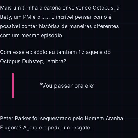
Mais um tirinha aleatória envolvendo Octopus, a
Bety, um PM e o J.J. É incrível pensar como é
possível contar histórias de maneiras diferentes
com um mesmo episódio.
Com esse episódio eu também fiz aquele do
Octopus Dubstep, lembra?
“Vou passar pra ele”
Peter Parker foi sequestrado pelo Homem Aranha!
E agora? Agora ele pede um resgate.