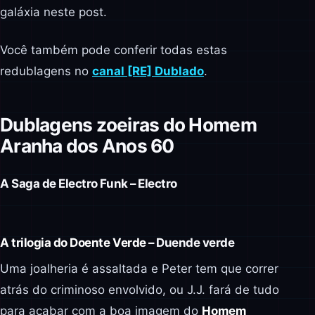
galáxia neste post.
Você também pode conferir todas estas
redublagens no
canal [RE] Dublado
.
Dublagens zoeiras do Homem
Aranha dos Anos 60
A Saga de Electro Funk – Electro
A trilogia do Doente Verde
– Duende verde
Uma joalheria é assaltada e Peter tem que correr
atrás do criminoso envolvido, ou J.J. fará de tudo
para acabar com a boa imagem do
Homem