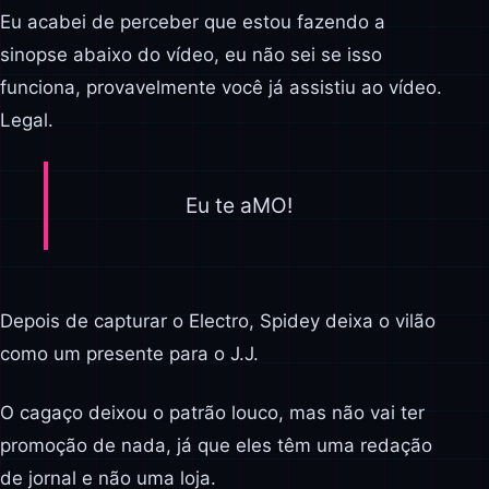
Eu acabei de perceber que estou fazendo a
sinopse abaixo do vídeo, eu não sei se isso
funciona, provavelmente você já assistiu ao vídeo.
Legal.
Eu te aMO!
Depois de capturar o Electro, Spidey deixa o vilão
como um presente para o J.J.
O cagaço deixou o patrão louco, mas não vai ter
promoção de nada, já que eles têm uma redação
de jornal e não uma loja.