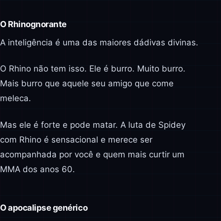
O Rhinognorante
A inteligência é uma das maiores dádivas divinas.
O Rhino não tem isso. Ele é burro. Muito burro.
Mais burro que aquele seu amigo que come
meleca.
Mas ele é forte e pode matar. A luta de Spidey
com Rhino é sensacional e merece ser
acompanhada por você e quem mais curtir um
MMA dos anos 60.
O apocalipse genérico