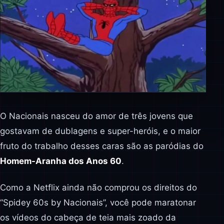
O Nacionais nasceu do amor de três jovens que
gostavam de dublagens e super-heróis, e o maior
fruto do trabalho desses caras são as paródias do
Homem-Aranha dos Anos 60
.
Como a Netflix ainda não comprou os direitos do
“Spidey 60s by Nacionais”, você pode maratonar
os vídeos do cabeça de teia mais zoado da