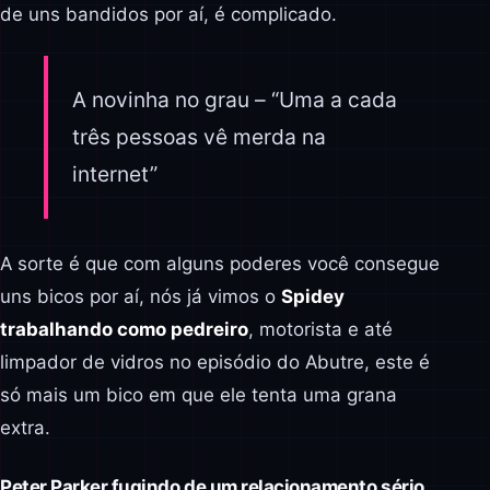
de uns bandidos por aí, é complicado.
A novinha no grau – “Uma a cada
três pessoas vê merda na
internet”
A sorte é que com alguns poderes você consegue
uns bicos por aí, nós já vimos o
Spidey
trabalhando como pedreiro
, motorista e até
limpador de vidros no episódio do Abutre, este é
só mais um bico em que ele tenta uma grana
extra.
Peter Parker fugindo de um relacionamento sério