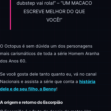
dubstep vai rola!” – “UM MACACO
ESCREVE MELHOR DO QUE
VOCÊ!”
O Octopus é sem dúvida um dos personagens
mais carismáticos de toda a série Homem Aranha
dos Anos 60.
Se você gosta dele tanto quanto eu, vá no canal
Nacionais e assista a série que conta a
história
dele e de seu filho, o Benny
!
A origem e retorno do Escorpião