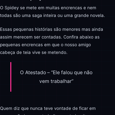
O Spidey se mete em muitas encrencas e nem
todas são uma saga inteira ou uma grande novela.
Essas pequenas histórias são menores mas ainda
assim merecem ser contadas. Confira abaixo as
pequenas encrencas em que o nosso amigo
cabeça de teia vive se metendo.
O Atestado – “Ele falou que não
vem trabalhar”
Quem diz que nunca teve vontade de ficar em