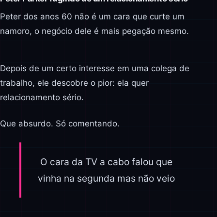
Peter dos anos 60 não é um cara que curte um
namoro, o negócio dele é mais pegação mesmo.
Depois de um certo interesse em uma colega de
trabalho, ele descobre o pior: ela quer
relacionamento sério.
Que absurdo. Só comentando.
O cara da TV a cabo falou que
vinha na segunda mas não veio