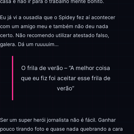
casa e não ir para o trabalho mente bonito.
Eu já vi a ousadia que o Spidey fez aí acontecer
com um amigo meu e também não deu nada
certo. Não recomendo utilizar atestado falso,
galera. Dá um ruuuuim…
O frila de verão – “A melhor coisa
que eu fiz foi aceitar esse frila de
verão”
Ser um super herói jornalista não é fácil. Ganhar
pouco tirando foto e quase nada quebrando a cara