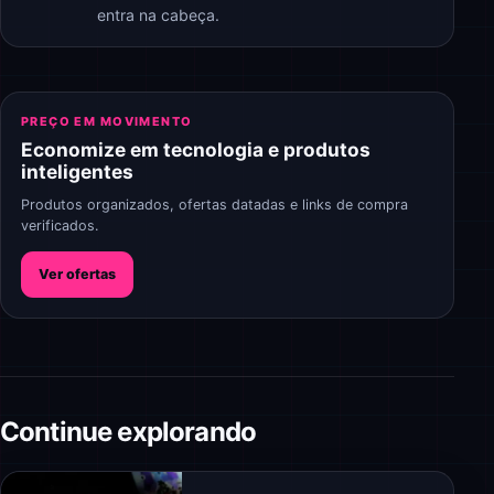
entra na cabeça.
PREÇO EM MOVIMENTO
Economize em tecnologia e produtos
inteligentes
Produtos organizados, ofertas datadas e links de compra
verificados.
Ver ofertas
Continue explorando