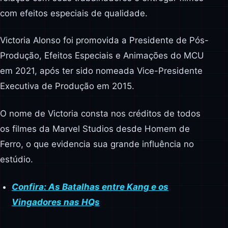
com efeitos especiais de qualidade.
Victoria Alonso foi promovida a Presidente de Pós-
Produção, Efeitos Especiais e Animações do MCU
em 2021, após ter sido nomeada Vice-Presidente
Executiva de Produção em 2015.
O nome de Victoria consta nos créditos de todos
os filmes da Marvel Studios desde Homem de
Ferro, o que evidencia sua grande influência no
estúdio.
Confira: As Batalhas entre Kang e os
Vingadores nas HQs