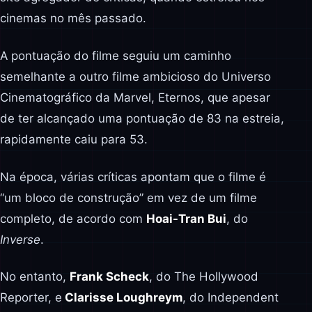
cinemas no mês passado.
A pontuação do filme seguiu um caminho
semelhante a outro filme ambicioso do Universo
Cinematográfico da Marvel, Eternos, que apesar
de ter alcançado uma pontuação de 83 na estreia,
rapidamente caiu para 53.
Na época, várias críticas apontam que o filme é
“um bloco de construção” em vez de um filme
completo, de acordo com
Hoai-Tran Bui
, do
Inverse
.
No entanto,
Frank Scheck
, do The Hollywood
Reporter, e
Clarisse Loughreym
, do Independent