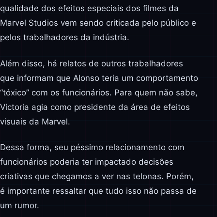
qualidade dos efeitos especiais dos filmes da
Marvel Studios vem sendo criticada pelo público e
pelos trabalhadores da indústria.
Além disso, há relatos de outros trabalhadores
que informam que Alonso teria um comportamento
“tóxico” com os funcionários. Para quem não sabe,
Victoria agia como presidente da área de efeitos
visuais da Marvel.
Dessa forma, seu péssimo relacionamento com
funcionários poderia ter impactado decisões
criativas que chegamos a ver nas telonas. Porém,
é importante ressaltar que tudo isso não passa de
um rumor.