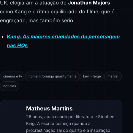
UK, elogiaram a atuação de
Jonathan Majors
como Kang e o ritmo equilibrado do filme, que é
engraçado, mas também sério.
Kang: As maiores crueldades do personagem
nas HQs
cinema e tv
homem formiga quantumania
kevin feige
marvel
noticias
Matheus Martins
26 anos, apaixonado por literatura e Stephen
King. A escrita começa quando a
procrastinação sai do quarto e a inspiração