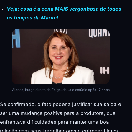
Veja: essa é a cena MAIS vergonhosa de todos
os tempos da Marvel
Alonso, braço direito de Feige, deixa o estúdio após 17 anos
Se confirmado, o fato poderia justificar sua saída e
ser uma mudança positiva para a produtora, que
enfrentava dificuldades para manter uma boa
relação com seus trabalhadores e entregar filmes