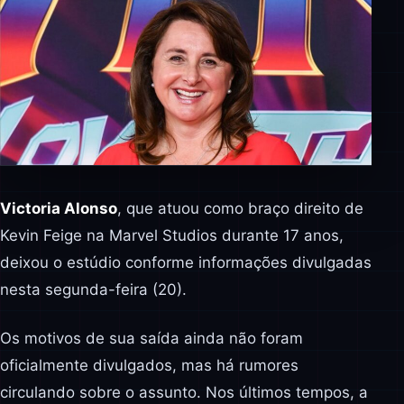
Victoria Alonso
, que atuou como braço direito de
Kevin Feige na Marvel Studios durante 17 anos,
deixou o estúdio conforme informações divulgadas
nesta segunda-feira (20).
Os motivos de sua saída ainda não foram
oficialmente divulgados, mas há rumores
circulando sobre o assunto. Nos últimos tempos, a