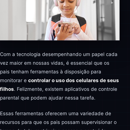
Com a tecnologia desempenhando um papel cada
vez maior em nossas vidas, é essencial que os
pais tenham ferramentas à disposição para
monitorar e
controlar o uso dos celulares de seus
filhos
. Felizmente, existem aplicativos de controle
parental que podem ajudar nessa tarefa.
Essas ferramentas oferecem uma variedade de
recursos para que os pais possam supervisionar o