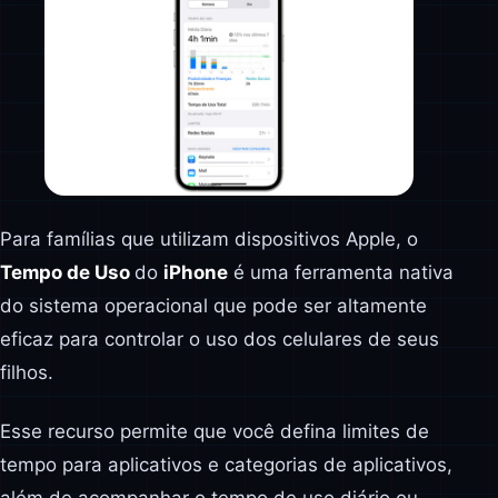
Para famílias que utilizam dispositivos Apple, o
Tempo de Uso
do
iPhone
é uma ferramenta nativa
do sistema operacional que pode ser altamente
eficaz para controlar o uso dos celulares de seus
filhos.
Esse recurso permite que você defina limites de
tempo para aplicativos e categorias de aplicativos,