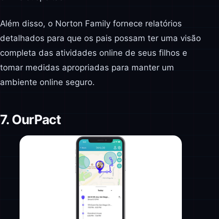
Além disso, o Norton Family fornece relatórios
detalhados para que os pais possam ter uma visão
completa das atividades online de seus filhos e
tomar medidas apropriadas para manter um
ambiente online seguro.
7. OurPact