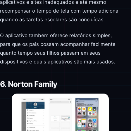
aplicativos e sites inadequados e até mesmo
recompensar o tempo de tela com tempo adicional
quando as tarefas escolares são concluídas.
O aplicativo também oferece relatórios simples,
para que os pais possam acompanhar facilmente
quanto tempo seus filhos passam em seus
dispositivos e quais aplicativos são mais usados.
6. Norton Family