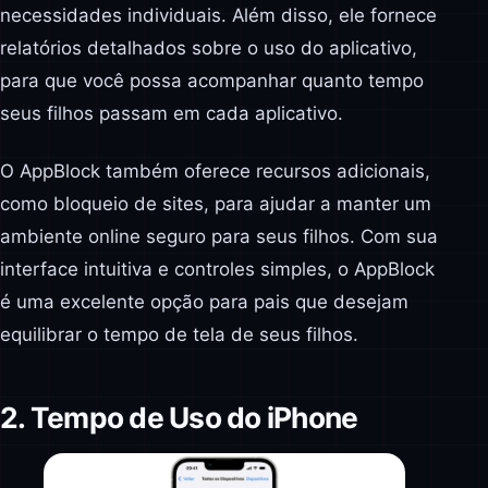
necessidades individuais. Além disso, ele fornece
relatórios detalhados sobre o uso do aplicativo,
para que você possa acompanhar quanto tempo
seus filhos passam em cada aplicativo.
O AppBlock também oferece recursos adicionais,
como bloqueio de sites, para ajudar a manter um
ambiente online seguro para seus filhos. Com sua
interface intuitiva e controles simples, o AppBlock
é uma excelente opção para pais que desejam
equilibrar o tempo de tela de seus filhos.
2. Tempo de Uso do iPhone