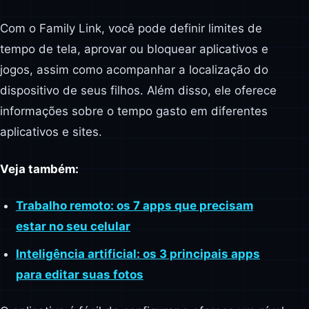
Com o Family Link, você pode definir limites de
tempo de tela, aprovar ou bloquear aplicativos e
jogos, assim como acompanhar a localização do
dispositivo de seus filhos. Além disso, ele oferece
informações sobre o tempo gasto em diferentes
aplicativos e sites.
Veja também:
Trabalho remoto: os 7 apps que precisam
estar no seu celular
Inteligência artificial: os 3 principais apps
para editar suas fotos