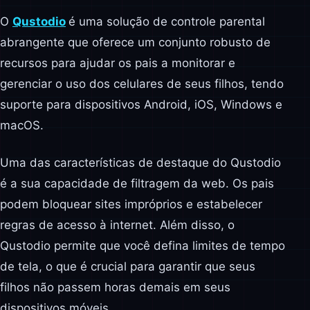
O
Qustodio
é uma solução de controle parental
abrangente que oferece um conjunto robusto de
recursos para ajudar os pais a monitorar e
gerenciar o uso dos celulares de seus filhos, tendo
suporte para dispositivos Android, iOS, Windows e
macOS.
Uma das características de destaque do Qustodio
é a sua capacidade de filtragem da web. Os pais
podem bloquear sites impróprios e estabelecer
regras de acesso à internet. Além disso, o
Qustodio permite que você defina limites de tempo
de tela, o que é crucial para garantir que seus
filhos não passem horas demais em seus
dispositivos móveis.