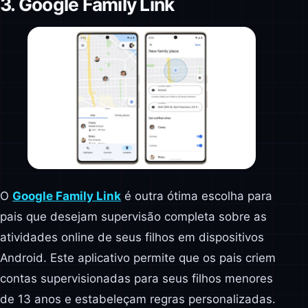
3. Google Family Link
O
Google Family Link
é outra ótima escolha para
pais que desejam supervisão completa sobre as
atividades online de seus filhos em dispositivos
Android. Este aplicativo permite que os pais criem
contas supervisionadas para seus filhos menores
de 13 anos e estabeleçam regras personalizadas.