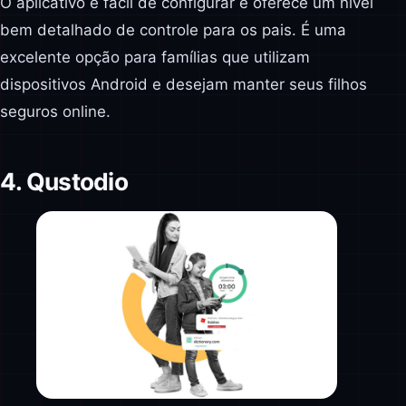
O aplicativo é fácil de configurar e oferece um nível
bem detalhado de controle para os pais. É uma
excelente opção para famílias que utilizam
dispositivos Android e desejam manter seus filhos
seguros online.
4. Qustodio