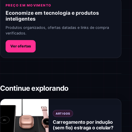
PREÇO EM MOVIMENTO
Economize em tecnologia e produtos
inteligentes
Produtos organizados, ofertas datadas e links de compra
verificados.
Ver ofertas
Continue explorando
ARTIGOS
Carregamento por indução
(sem fio) estraga o celular?