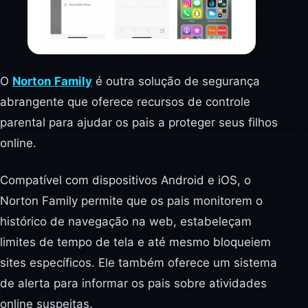
O
Norton Family
é outra solução de segurança
abrangente que oferece recursos de controle
parental para ajudar os pais a proteger seus filhos
online.
Compatível com dispositivos Android e iOS, o
Norton Family permite que os pais monitorem o
histórico de navegação na web, estabeleçam
limites de tempo de tela e até mesmo bloqueiem
sites específicos. Ele também oferece um sistema
de alerta para informar os pais sobre atividades
online suspeitas.