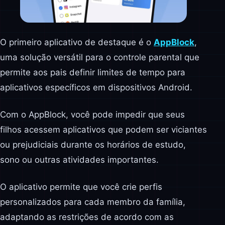
O primeiro aplicativo de destaque é o
AppBlock
,
uma solução versátil para o controle parental que
permite aos pais definir limites de tempo para
aplicativos específicos em dispositivos Android.
Com o AppBlock, você pode impedir que seus
filhos acessem aplicativos que podem ser viciantes
ou prejudiciais durante os horários de estudo,
sono ou outras atividades importantes.
O aplicativo permite que você crie perfis
personalizados para cada membro da família,
adaptando as restrições de acordo com as