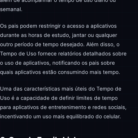
além de acompanhar o tempo de uso diário ou
semanal.
Os pais podem restringir o acesso a aplicativos
durante as horas de estudo, jantar ou qualquer
outro período de tempo desejado. Além disso, o
Tempo de Uso fornece relatórios detalhados sobre
o uso de aplicativos, notificando os pais sobre
quais aplicativos estão consumindo mais tempo.
Uma das características mais úteis do Tempo de
Uso é a capacidade de definir limites de tempo
para aplicativos de entretenimento e redes sociais,
incentivando um uso mais equilibrado do celular.