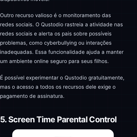
Outro recurso valioso é o monitoramento das
redes sociais. O Qustodio rastreia a atividade nas
redes sociais e alerta os pais sobre possíveis
problemas, como cyberbullying ou interações
inadequadas. Essa funcionalidade ajuda a manter
um ambiente online seguro para seus filhos.
É possível experimentar o Qustodio gratuitamente,
mas o acesso a todos os recursos dele exige o
pagamento de assinatura.
5. Screen Time Parental Control