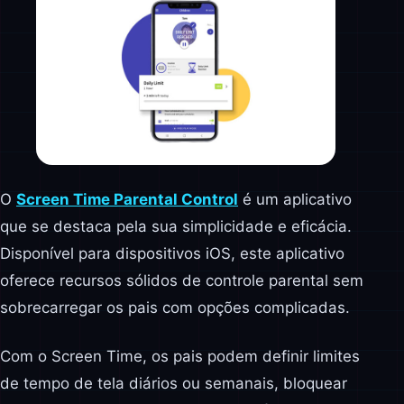
O
Screen Time Parental Control
é um aplicativo
que se destaca pela sua simplicidade e eficácia.
Disponível para dispositivos iOS, este aplicativo
oferece recursos sólidos de controle parental sem
sobrecarregar os pais com opções complicadas.
Com o Screen Time, os pais podem definir limites
de tempo de tela diários ou semanais, bloquear