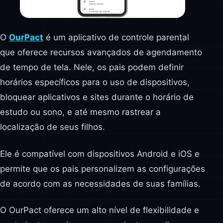
O
OurPact
é um aplicativo de controle parental
que oferece recursos avançados de agendamento
de tempo de tela. Nele, os pais podem definir
horários específicos para o uso de dispositivos,
bloquear aplicativos e sites durante o horário de
estudo ou sono, e até mesmo rastrear a
localização de seus filhos.
Ele é compatível com dispositivos Android e iOS e
permite que os pais personalizem as configurações
de acordo com as necessidades de suas famílias.
O OurPact oferece um alto nível de flexibilidade e