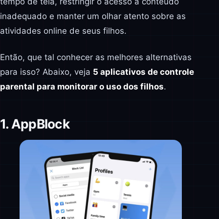
tempo de tela, restringir o acesso a conteúdo
inadequado e manter um olhar atento sobre as
atividades online de seus filhos.
Então, que tal conhecer as melhores alternativas
para isso? Abaixo, veja
5 aplicativos de controle
parental para monitorar o uso dos filhos
.
1. AppBlock