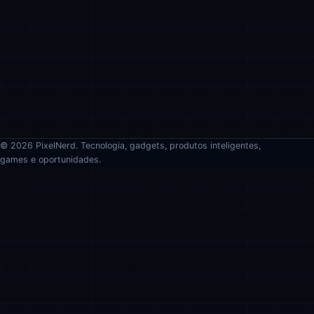
© 2026 PixelNerd. Tecnologia, gadgets, produtos inteligentes,
games e oportunidades.