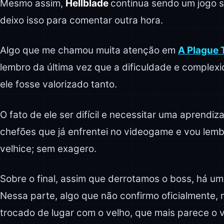
Mesmo assim,
Hellblade
continua sendo um jogo s
deixo isso para comentar outra hora.
Algo que me chamou muita atenção em
A Plague 
lembro da última vez que a dificuldade e comple
ele fosse valorizado tanto.
O fato de ele ser difícil e necessitar uma aprendi
chefões que já enfrentei no videogame e vou lemb
velhice; sem exagero.
Sobre o final, assim que derrotamos o boss, há um
Nessa parte, algo que não confirmo oficialmente, 
trocado de lugar com o velho, que mais parece o 