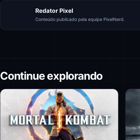
Redator Pixel
Conteúdo publicado pela equipe PixelNerd.
Continue explorando