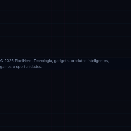
© 2026 PixelNerd. Tecnologia, gadgets, produtos inteligentes,
games e oportunidades.