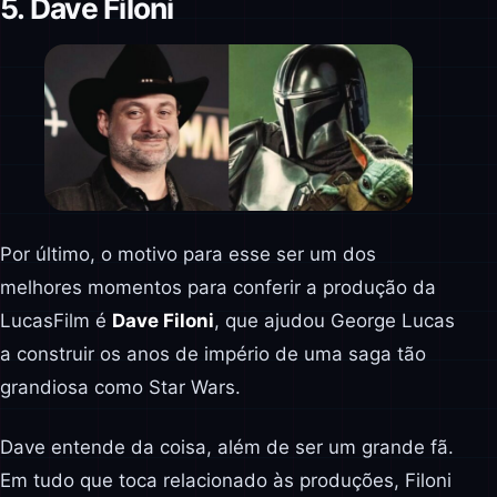
5. Dave Filoni
Por último, o motivo para esse ser um dos
melhores momentos para conferir a produção da
LucasFilm é
Dave Filoni
, que ajudou George Lucas
a construir os anos de império de uma saga tão
grandiosa como Star Wars.
Dave entende da coisa, além de ser um grande fã.
Em tudo que toca relacionado às produções, Filoni