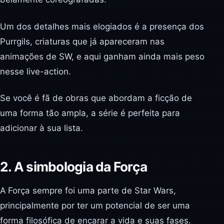
Um dos detalhes mais elogiados é a presença dos
Purrgils, criaturas que já apareceram nas
animações de SW, e aqui ganham ainda mais peso
nesse live-action.
Se você é fã de obras que abordam a ficção de
uma forma tão ampla, a série é perfeita para
adicionar à sua lista.
2. A simbologia da Força
A Força sempre foi uma parte de Star Wars,
principalmente por ter um potencial de ser uma
forma filosófica de encarar a vida e suas fases.