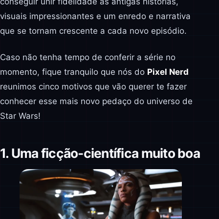
conseguir unir fidelidade as antigas histórias,
visuais impressionantes e um enredo e narrativa
que se tornam crescente a cada novo episódio.
Caso não tenha tempo de conferir a série no
momento, fique tranquilo que nós do
Pixel Nerd
reunimos cinco motivos que vão querer te fazer
conhecer esse mais novo pedaço do universo de
Star Wars!
1. Uma ficção-científica muito boa