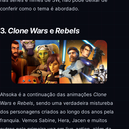
conferir como o tema é abordado.
3.
Clone Wars
e
Rebels
Ahsoka é a continuação das animações
Clone
Wars
e
Rebels
, sendo uma verdadeira mistureba
dos personagens criados ao longo dos anos pela
franquia. Vemos Sabine, Hera, Jacen e muitos