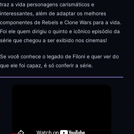
traz a vida personagens carismáticos e
interessantes, além de adaptar os melhores
componentes de Rebels e Clone Wars para a vida.
Foi ele quem dirigiu o quinto e icônico episódio da
série que chegou a ser exibido nos cinemas!
Se você conhece o legado de Filoni e quer ver do
que ele foi capaz, é só conferir a série.