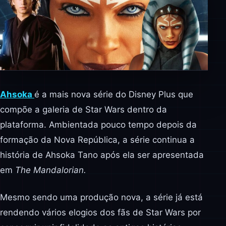
Ahsoka
é a mais nova série do Disney Plus que
compõe a galeria de Star Wars dentro da
plataforma. Ambientada pouco tempo depois da
formação da Nova República, a série continua a
história de Ahsoka Tano após ela ser apresentada
em
The Mandalorian.
Mesmo sendo uma produção nova, a série já está
rendendo vários elogios dos fãs de Star Wars por