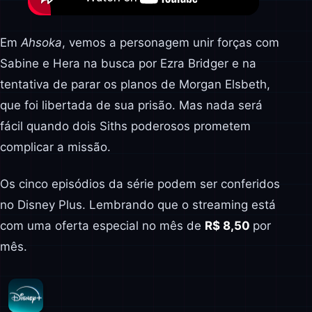
Em
Ahsoka
, vemos a personagem unir forças com
Sabine e Hera na busca por Ezra Bridger e na
tentativa de parar os planos de Morgan Elsbeth,
que foi libertada de sua prisão. Mas nada será
fácil quando dois Siths poderosos prometem
complicar a missão.
Os cinco episódios da série podem ser conferidos
no Disney Plus. Lembrando que o streaming está
com uma oferta especial no mês de
R$ 8,50
por
mês.