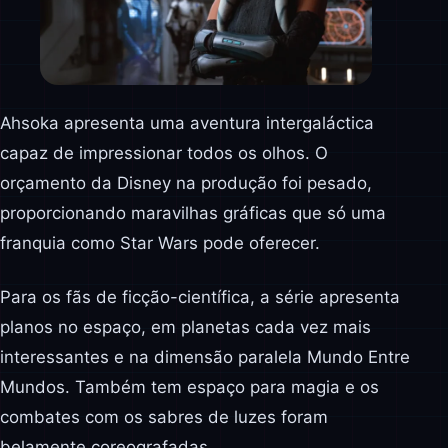
Ahsoka apresenta uma aventura intergaláctica
capaz de impressionar todos os olhos. O
orçamento da Disney na produção foi pesado,
proporcionando maravilhas gráficas que só uma
franquia como Star Wars pode oferecer.
Para os fãs de ficção-científica, a série apresenta
planos no espaço, em planetas cada vez mais
interessantes e na dimensão paralela Mundo Entre
Mundos. Também tem espaço para magia e os
combates com os sabres de luzes foram
belamente coreografadas.