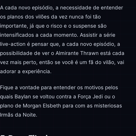
A cada novo episódio, a necessidade de entender
os planos dos vilões da vez nunca foi tão
importante, já que o risco e o suspense são
intensificados a cada momento. Assistir a série
live-action é pensar que, a cada novo episódio, a
possibilidade de ver o Almirante Thrawn está cada
vez mais perto, então se você é um fã do vilão, vai
adorar a experiência.
Fique a vontade para entender os motivos pelos
quais Baylan se voltou contra a Força Jedi ou o
plano de Morgan Elsbeth para com as misteriosas
Irmãs da Noite.