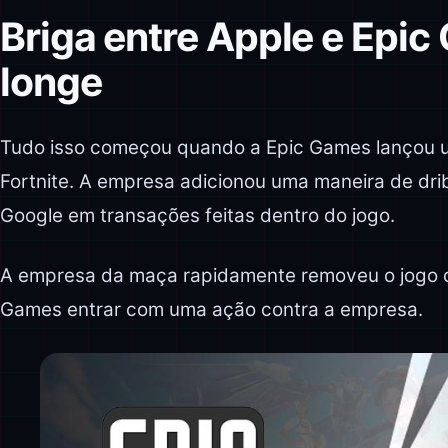
Briga entre Apple e Epic
longe
Tudo isso começou quando a Epic Games lançou u
Fortnite. A empresa adicionou uma maneira de drib
Google em transações feitas dentro do jogo.
A empresa da maça rapidamente removeu o jogo da
Games entrar com uma ação contra a empresa.