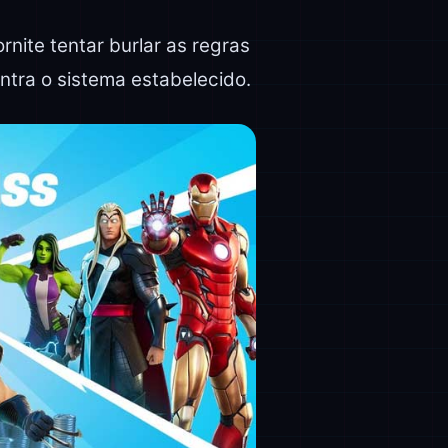
ite tentar burlar as regras
ntra o sistema estabelecido.