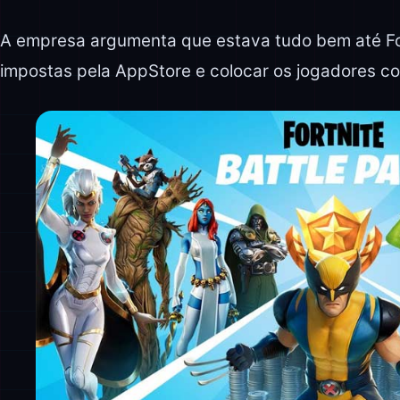
A empresa argumenta que estava tudo bem até Forn
impostas pela AppStore e colocar os jogadores co