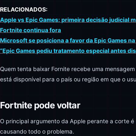
RELACIONADOS:
Apple vs Epic Games: primeira decisão judicial 
Fortnite continua fora
Microsoft se posiciona a favor da Epic Games na
“Epic Games pediu tratamento especial antes dis
Quem tenta baixar Fornite recebe uma mensagem 
está disponível para o país ou região em que o usu
Fortnite pode voltar
O principal argumento da Apple perante a corte é
causando todo o problema.