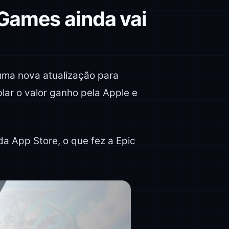
 Games ainda vai
ma nova atualização para
lar o valor ganho pela Apple e
 App Store, o que fez a Epic