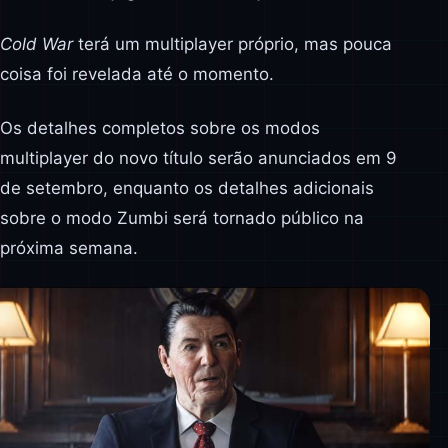
Cold War
terá um multiplayer próprio, mas pouca
coisa foi revelada até o momento.
Os detalhes completos sobre os modos
multiplayer do novo título serão anunciados em 9
de setembro, enquanto os detalhes adicionais
sobre o modo Zumbi será tornado público na
próxima semana.