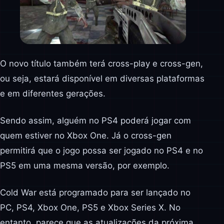
O novo título também terá cross-play e cross-gen,
ou seja, estará disponível em diversas plataformas
e em diferentes gerações.
Sendo assim, alguém no PS4 poderá jogar com
quem estiver no Xbox One. Já o cross-gen
permitirá que o jogo possa ser jogado no PS4 e no
PS5 em uma mesma versão, por exemplo.
Cold War está programado para ser lançado no
PC, PS4, Xbox One, PS5 e Xbox Series X. No
entanto, parece que as atualizações da próxima