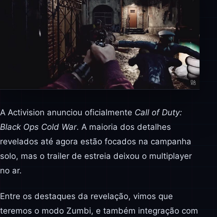
A Activision anunciou oficialmente
Call of Duty:
Black Ops Cold War
. A maioria dos detalhes
revelados até agora estão focados na campanha
solo, mas o trailer de estreia deixou o multiplayer
no ar.
Entre os destaques da revelação, vimos que
teremos o modo Zumbi, e também integração com