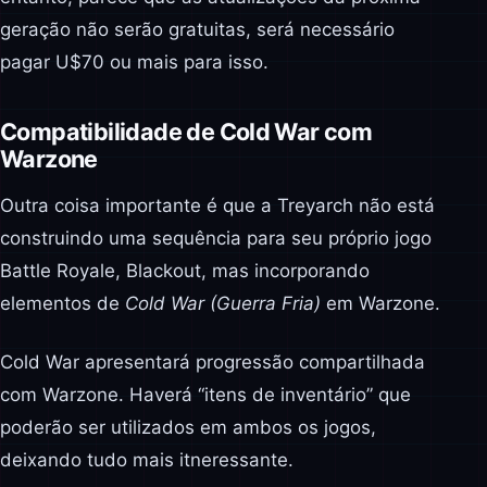
geração não serão gratuitas, será necessário
pagar U$70 ou mais para isso.
Compatibilidade de Cold War com
Warzone
Outra coisa importante é que a Treyarch não está
construindo uma sequência para seu próprio jogo
Battle Royale, Blackout, mas incorporando
elementos de
Cold War (Guerra Fria)
em Warzone.
Cold War apresentará progressão compartilhada
com Warzone. Haverá “itens de inventário” que
poderão ser utilizados ​​em ambos os jogos,
deixando tudo mais itneressante.