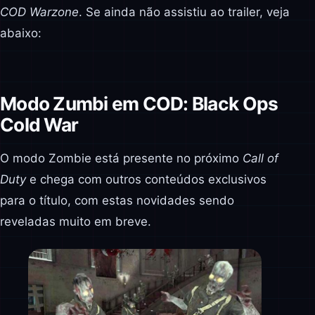
COD Warzone
. Se ainda não assistiu ao trailer, veja
abaixo:
Modo Zumbi em COD: Black Ops
Cold War
O modo Zombie está presente no próximo
Call of
Duty
e chega com outros conteúdos exclusivos
para o título, com estas novidades sendo
reveladas muito em breve.