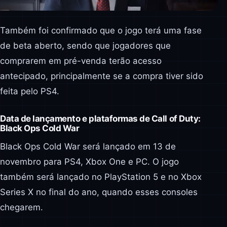
Também foi confirmado que o jogo terá uma fase
de beta aberto, sendo que jogadores que
comprarem em pré-venda terão acesso
antecipado, principalmente se a compra tiver sido
feita pelo PS4.
Data de lançamento e plataformas de Call of Duty:
Black Ops Cold War
Black Ops Cold War será lançado em 13 de
novembro para PS4, Xbox One e PC. O jogo
também será lançado no PlayStation 5 e no Xbox
Series X no final do ano, quando esses consoles
chegarem.