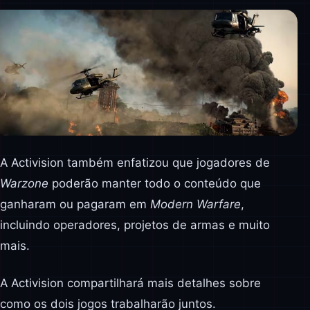
A Activision também enfatizou que jogadores de
Warzone
poderão manter todo o conteúdo que
ganharam ou pagaram em
Modern Warfare
,
incluindo operadores, projetos de armas e muito
mais.
A Activision compartilhará mais detalhes sobre
como os dois jogos trabalharão juntos.