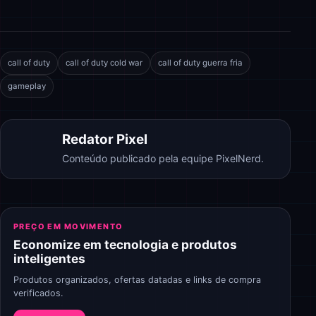
call of duty
call of duty cold war
call of duty guerra fria
gameplay
Redator Pixel
Conteúdo publicado pela equipe PixelNerd.
PREÇO EM MOVIMENTO
Economize em tecnologia e produtos
inteligentes
Produtos organizados, ofertas datadas e links de compra
verificados.