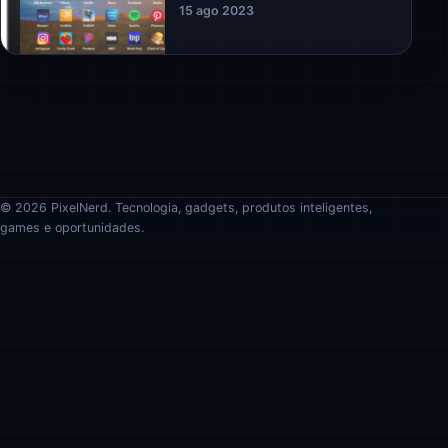
15 ago 2023
© 2026 PixelNerd. Tecnologia, gadgets, produtos inteligentes,
games e oportunidades.