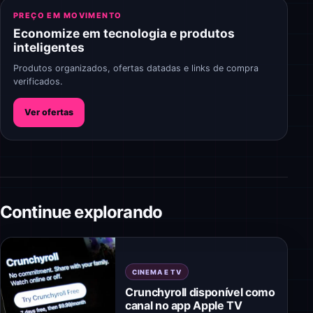
PREÇO EM MOVIMENTO
Economize em tecnologia e produtos
inteligentes
Produtos organizados, ofertas datadas e links de compra
verificados.
Ver ofertas
Continue explorando
CINEMA E TV
Crunchyroll disponível como
canal no app Apple TV