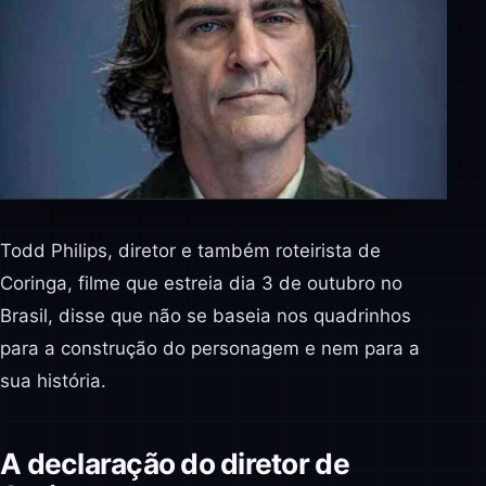
Todd Philips, diretor e também roteirista de
Coringa, filme que estreia dia 3 de outubro no
Brasil, disse que não se baseia nos quadrinhos
para a construção do personagem e nem para a
sua história.
A declaração do diretor de