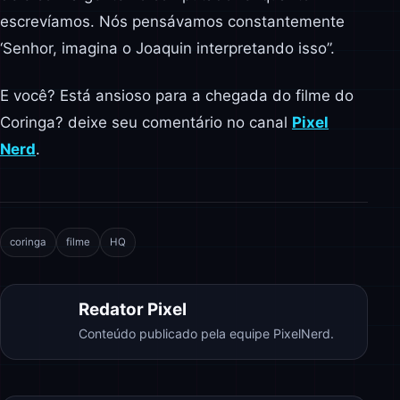
escrevíamos. Nós pensávamos constantemente
‘Senhor, imagina o Joaquin interpretando isso”.
E você? Está ansioso para a chegada do filme do
Coringa? deixe seu comentário no canal
Pixel
Nerd
.
coringa
filme
HQ
Redator Pixel
Conteúdo publicado pela equipe PixelNerd.