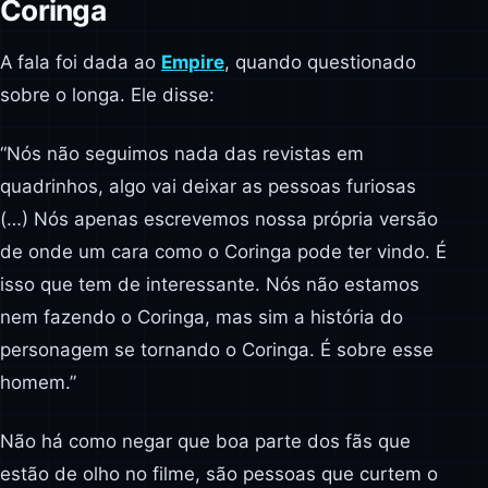
Coringa
A fala foi dada ao
Empire
, quando questionado
sobre o longa. Ele disse:
“Nós não seguimos nada das revistas em
quadrinhos, algo vai deixar as pessoas furiosas
(…) Nós apenas escrevemos nossa própria versão
de onde um cara como o Coringa pode ter vindo. É
isso que tem de interessante. Nós não estamos
nem fazendo o Coringa, mas sim a história do
personagem se tornando o Coringa. É sobre esse
homem.”
Não há como negar que boa parte dos fãs que
estão de olho no filme, são pessoas que curtem o