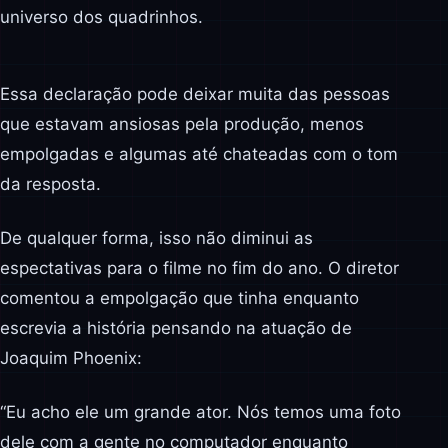
universo dos quadrinhos.
Essa declaração pode deixar muita das pessoas
que estavam ansiosas pela produção, menos
empolgadas e algumas até chateadas com o tom
da resposta.
De qualquer forma, isso não diminui as
espectativas para o filme no fim do ano. O diretor
comentou a empolgação que tinha enquanto
escrevia a história pensando na atuação de
Joaquim Phoenix:
“Eu acho ele um grande ator. Nós temos uma foto
dele com a gente no computador enquanto