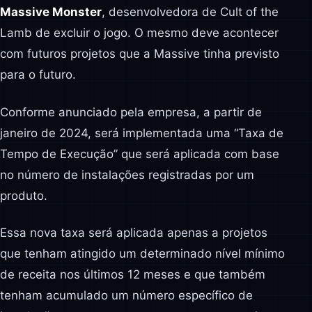
Massive Monster
, desenvolvedora de Cult of the
Lamb de excluir o jogo. O mesmo deve acontecer
com futuros projetos que a Massive tinha previsto
para o futuro.
Conforme anunciado pela empresa, a partir de
janeiro de 2024, será implementada uma “Taxa de
Tempo de Execução” que será aplicada com base
no número de instalações registradas por um
produto.
Essa nova taxa será aplicada apenas a projetos
que tenham atingido um determinado nível mínimo
de receita nos últimos 12 meses e que também
tenham acumulado um número específico de