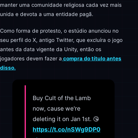
manter uma comunidade religiosa cada vez mais
unida e devota a uma entidade pagã.
Como forma de protesto, o estúdio anunciou no
seu perfil do X, antigo Twitter, que excluíra o jogo
antes da data vigente da Unity, então os
jogadores devem fazer a
compra do título antes
disso.
Buy Cult of the Lamb
now, cause we're
deleting it on Jan 1st. 😘
https://t.co/nSWg9DP0