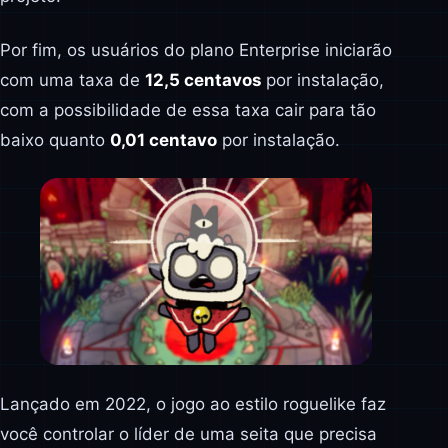
Por fim, os usuários do plano Enterprise iniciarão
com uma taxa de
12,5 centavos
por instalação,
com a possibilidade de essa taxa cair para tão
baixo quanto
0,01 centavo
por instalação.
Lançado em 2022, o jogo ao estilo roguelike faz
você controlar o líder de uma seita que precisa