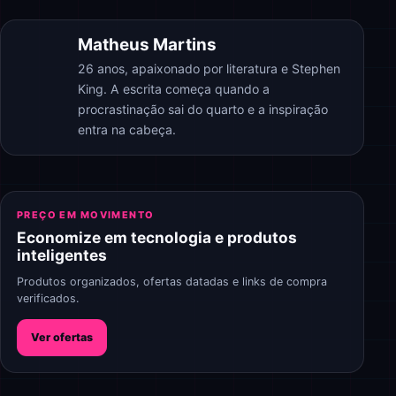
Matheus Martins
26 anos, apaixonado por literatura e Stephen
King. A escrita começa quando a
procrastinação sai do quarto e a inspiração
entra na cabeça.
PREÇO EM MOVIMENTO
Economize em tecnologia e produtos
inteligentes
Produtos organizados, ofertas datadas e links de compra
verificados.
Ver ofertas