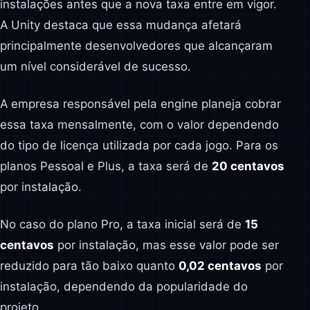
instalações antes que a nova taxa entre em vigor.
A Unity destaca que essa mudança afetará
principalmente desenvolvedores que alcançaram
um nível considerável de sucesso.
A empresa responsável pela engine planeja cobrar
essa taxa mensalmente, com o valor dependendo
do tipo de licença utilizada por cada jogo. Para os
planos Pessoal e Plus, a taxa será de
20 centavos
por instalação.
No caso do plano Pro, a taxa inicial será de
15
centavos
por instalação, mas esse valor pode ser
reduzido para tão baixo quanto
0,02 centavos
por
instalação, dependendo da popularidade do
projeto.