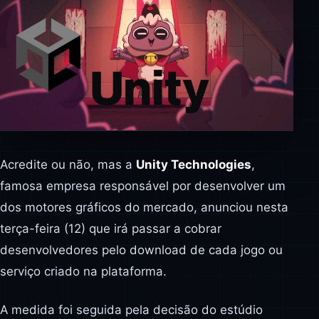
Acredite ou não, mas a
Unity Technologies
,
famosa empresa responsável por desenvolver um
dos motores gráficos do mercado, anunciou nesta
terça-feira (12) que irá passar a cobrar
desenvolvedores pelo download de cada jogo ou
serviço criado na plataforma.
A medida foi seguida pela decisão do estúdio