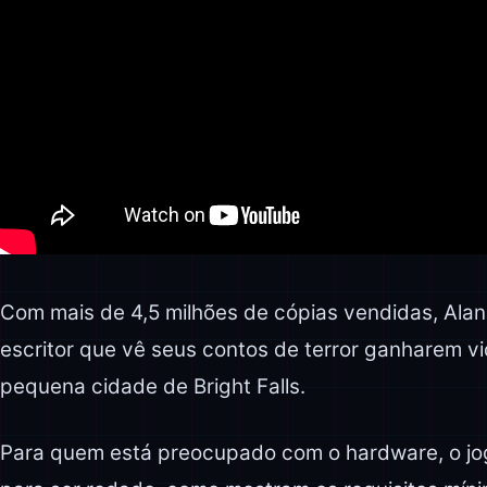
Com mais de 4,5 milhões de cópias vendidas, Alan
escritor que vê seus contos de terror ganharem v
pequena cidade de Bright Falls.
Para quem está preocupado com o hardware, o jo