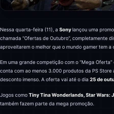
Nessa quarta-feira (11), a
Sony
lançou uma promo
chamada “Ofertas de Outubro”, completamente di
aproveitarem o melhor que o mundo gamer tem a o
Em uma grande competição com o “Mega Oferta” 
conta com ao menos 3.000 produtos da PS Store
desconto imenso. A oferta vai até o dia
25 de out
Jogos como
Tiny Tina Wonderlands, Star Wars: 
também fazem parte da mega promoção.