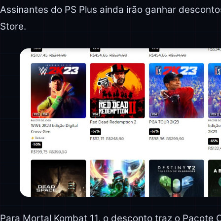
Assinantes do PS Plus ainda irão ganhar desconto
Store.
Para Mortal Kombat 11, o desconto traz o Pacote