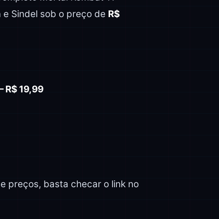
 e Sindel sob o preço de
R$
– R$ 19,99
e preços, basta checar o link no