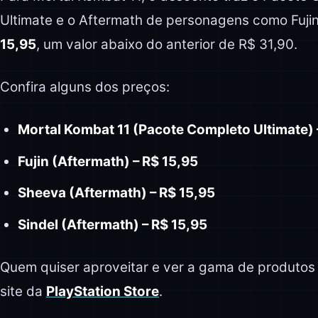
Ultimate e o Aftermath de personagens como Fujin
15,95
, um valor abaixo do anterior de R$ 31,90.
Confira alguns dos preços:
Mortal Kombat 11 (Pacote Completo Ultimate) 
Fujin (Aftermath) – R$ 15,95
Sheeva (Aftermath) – R$ 15,95
Sindel (Aftermath) – R$ 15,95
Quem quiser aproveitar e ver a gama de produtos 
site da
PlayStation Store
.