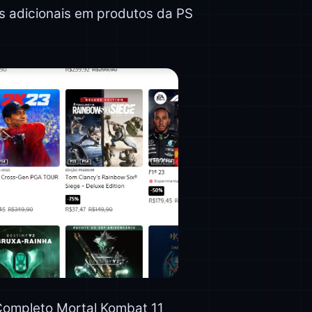
s adicionais em produtos da PS
 Completo Mortal Kombat 11