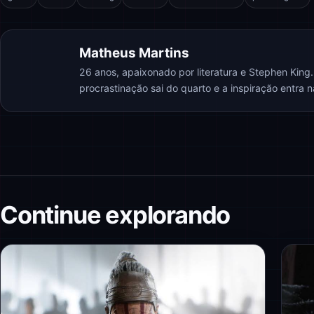
Matheus Martins
26 anos, apaixonado por literatura e Stephen King
procrastinação sai do quarto e a inspiração entra 
Continue explorando