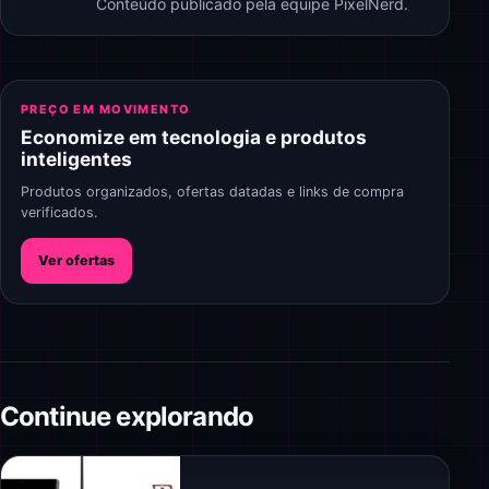
Conteúdo publicado pela equipe PixelNerd.
PREÇO EM MOVIMENTO
Economize em tecnologia e produtos
inteligentes
Produtos organizados, ofertas datadas e links de compra
verificados.
Ver ofertas
Continue explorando