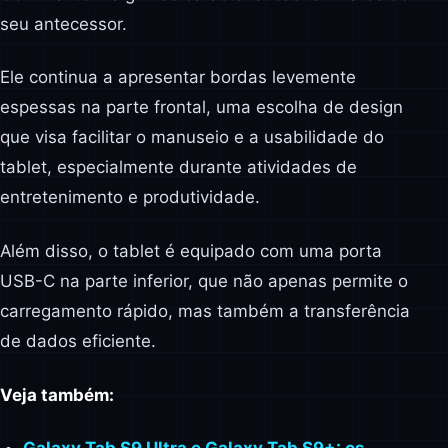
seu antecessor.
Ele continua a apresentar bordas levemente
espessas na parte frontal, uma escolha de design
que visa facilitar o manuseio e a usabilidade do
tablet, especialmente durante atividades de
entretenimento e produtividade.
Além disso, o tablet é equipado com uma porta
USB-C na parte inferior, que não apenas permite o
carregamento rápido, mas também a transferência
de dados eficiente.
Veja também: