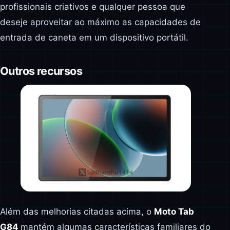
profissionais criativos e qualquer pessoa que
deseje aproveitar ao máximo as capacidades de
entrada de caneta em um dispositivo portátil.
Outros recursos
Além das melhorias citadas acima, o
Moto Tab
G84
mantém algumas características familiares do