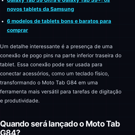
Galaxy Tab S9 Ultra e Galaxy Tab S9+: os
novos tablets da Samsung
6 modelos de tablets bons e baratos para
comprar
Um detalhe interessante é a presença de uma
conexão de pogo pins na parte inferior traseira do
tablet. Essa conexão pode ser usada para
conectar acessórios, como um teclado físico,
transformando o Moto Tab G84 em uma
ferramenta mais versátil para tarefas de digitação
e produtividade.
Quando será lançado o Moto Tab
G84?