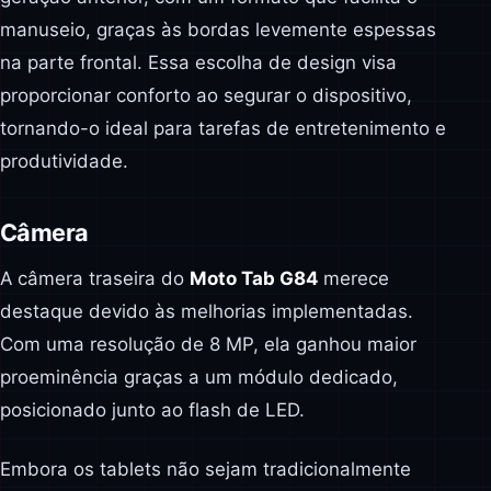
manuseio, graças às bordas levemente espessas
na parte frontal. Essa escolha de design visa
proporcionar conforto ao segurar o dispositivo,
tornando-o ideal para tarefas de entretenimento e
produtividade.
Câmera
A câmera traseira do
Moto Tab G84
merece
destaque devido às melhorias implementadas.
Com uma resolução de 8 MP, ela ganhou maior
proeminência graças a um módulo dedicado,
posicionado junto ao flash de LED.
Embora os tablets não sejam tradicionalmente