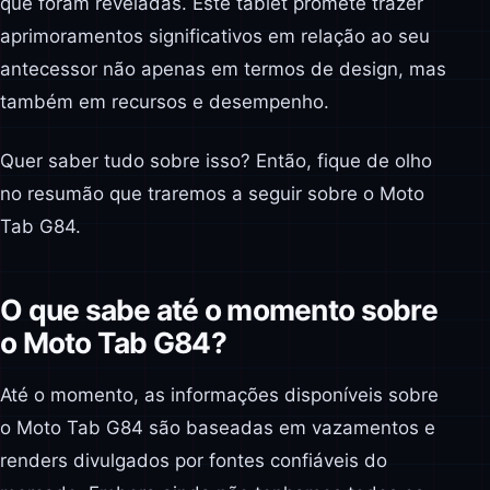
que foram reveladas. Este tablet promete trazer
aprimoramentos significativos em relação ao seu
antecessor não apenas em termos de design, mas
também em recursos e desempenho.
Quer saber tudo sobre isso? Então, fique de olho
no resumão que traremos a seguir sobre o Moto
Tab G84.
O que sabe até o momento sobre
o Moto Tab G84?
Até o momento, as informações disponíveis sobre
o Moto Tab G84 são baseadas em vazamentos e
renders divulgados por fontes confiáveis do