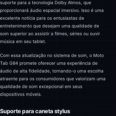
suporte para a tecnologia Dolby Atmos, que
proporcionará áudio espacial imersivo. Isso é uma
excelente notícia para os entusiastas de
entretenimento que desejam uma qualidade de
som superior ao assistir a filmes, séries ou ouvir
música em seu tablet.
Com essa atualização no sistema de som, o Moto
Tab G84 promete oferecer uma experiência de
áudio de alta fidelidade, tornando-o uma escolha
atraente para os consumidores que valorizam uma
qualidade de som excepcional em seus
dispositivos móveis.
Suporte para caneta stylus