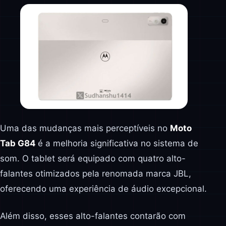
Uma das mudanças mais perceptíveis no
Moto
Tab G84
é a melhoria significativa no sistema de
som. O tablet será equipado com quatro alto-
falantes otimizados pela renomada marca JBL,
oferecendo uma experiência de áudio excepcional.
Além disso, esses alto-falantes contarão com