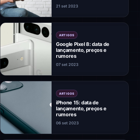
21 set 2023
ARTIGOS
Google Pixel 8: data de
lançamento, preços e
rumores
07 set 2023
ARTIGOS
iPhone 15: data de
lançamento, preços e
rumores
06 set 2023