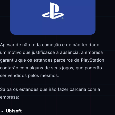
Apesar de não toda comoção e de não ter dado
um motivo que justificasse a ausência, a empresa
garantiu que os estandes parceiros da PlayStation
contarão com alguns de seus jogos, que poderão
ser vendidos pelos mesmos.
Saiba os estandes que irão fazer parceria com a
empresa:
Ubisoft