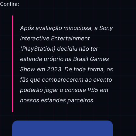
Confira:
Após avaliação minuciosa, a Sony
Interactive Entertainment
(PlayStation) decidiu não ter
estande próprio na Brasil Games
Show em 2023. De toda forma, os
fãs que comparecerem ao evento
poderão jogar o console PS5 em
nossos estandes parceiros.