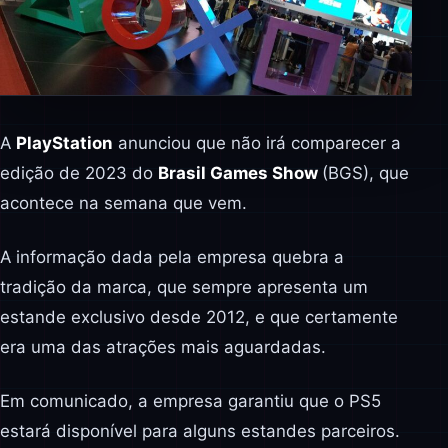
A
PlayStation
anunciou que não irá comparecer a
edição de 2023 do
Brasil Games Show
(BGS), que
acontece na semana que vem.
A informação dada pela empresa quebra a
tradição da marca, que sempre apresenta um
estande exclusivo desde 2012, e que certamente
era uma das atrações mais aguardadas.
Em comunicado, a empresa garantiu que o PS5
estará disponível para alguns estandes parceiros.