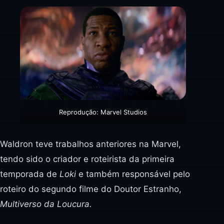
Reprodução: Marvel Studios
Waldron teve trabalhos anteriores na Marvel,
tendo sido o criador e roteirista da primeira
temporada de
Loki
e também responsável pelo
roteiro do segundo filme do Doutor Estranho,
Multiverso da Loucura.