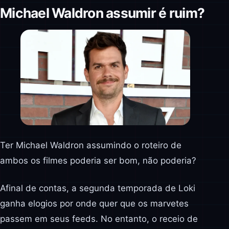
Michael Waldron assumir é ruim?
Ter Michael Waldron assumindo o roteiro de
ambos os filmes poderia ser bom, não poderia?
Afinal de contas, a segunda temporada de Loki
ganha elogios por onde quer que os marvetes
passem em seus feeds. No entanto, o receio de