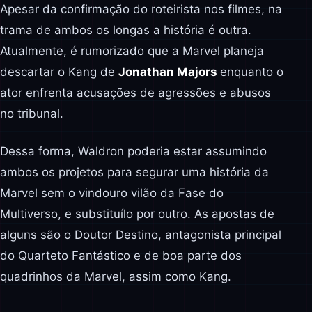
Apesar da confirmação do roteirista nos filmes, na
trama de ambos os longas a história é outra.
Atualmente, é rumorizado que a Marvel planeja
descartar o Kang de
Jonathan Majors
enquanto o
ator enfrenta acusações de agressões e abusos
no tribunal.
Dessa forma, Waldron poderia estar assumindo
ambos os projetos para segurar uma história da
Marvel sem o vindouro vilão da Fase do
Multiverso, e substituílo por outro. As apostas de
alguns são o Doutor Destino, antagonista principal
do Quarteto Fantástico e de boa parte dos
quadrinhos da Marvel, assim como Kang.