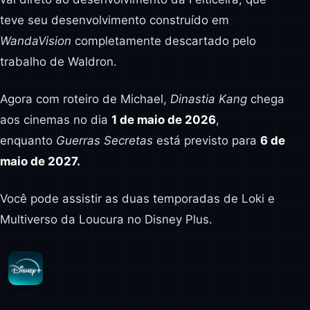
teve seu desenvolvimento construído em
WandaVision
completamente descartado pelo
trabalho de Waldron.
Agora com roteiro de Michael,
Dinastia Kang
chega
aos cinemas no dia
1 de maio de 2026
,
enquanto
Guerras Secretas
está previsto para
6 de
maio de 2027.
Você pode assistir as duas temporadas de Loki e
Multiverso da Loucura no Disney Plus.