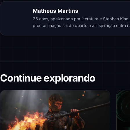
Matheus Martins
26 anos, apaixonado por literatura e Stephen King
procrastinação sai do quarto e a inspiração entra 
Continue explorando