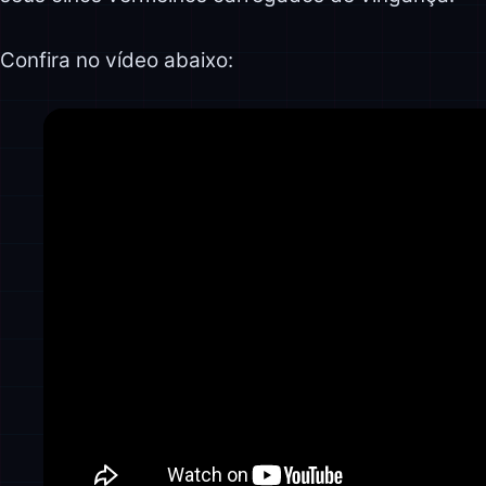
Confira no vídeo abaixo: