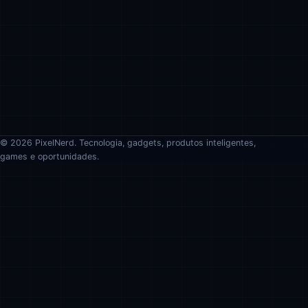
© 2026 PixelNerd. Tecnologia, gadgets, produtos inteligentes,
games e oportunidades.