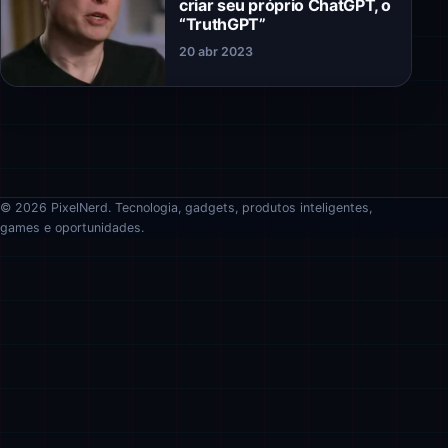
criar seu próprio ChatGPT, o
“TruthGPT”
20 abr 2023
© 2026 PixelNerd. Tecnologia, gadgets, produtos inteligentes,
games e oportunidades.