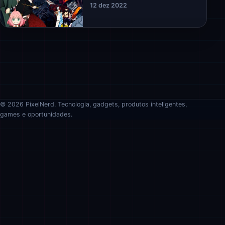
12 dez 2022
© 2026 PixelNerd. Tecnologia, gadgets, produtos inteligentes,
games e oportunidades.