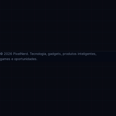
© 2026 PixelNerd. Tecnologia, gadgets, produtos inteligentes,
games e oportunidades.