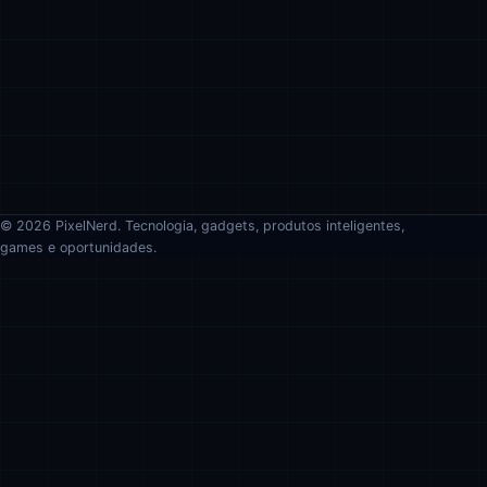
© 2026 PixelNerd. Tecnologia, gadgets, produtos inteligentes,
games e oportunidades.