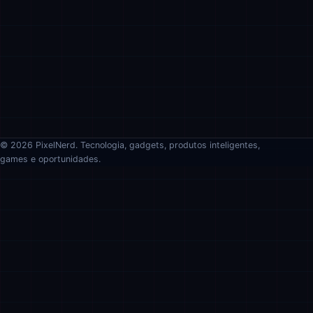
© 2026 PixelNerd. Tecnologia, gadgets, produtos inteligentes,
games e oportunidades.