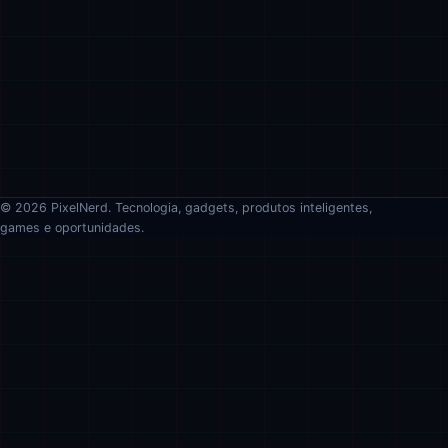
© 2026 PixelNerd. Tecnologia, gadgets, produtos inteligentes,
games e oportunidades.