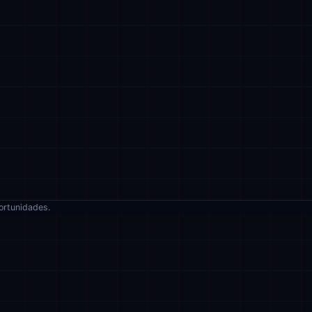
ortunidades.