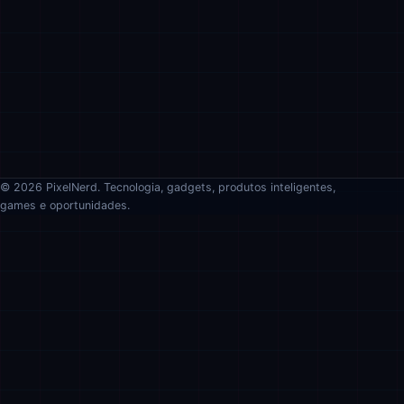
© 2026 PixelNerd. Tecnologia, gadgets, produtos inteligentes,
games e oportunidades.