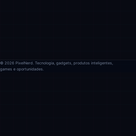
© 2026 PixelNerd. Tecnologia, gadgets, produtos inteligentes,
games e oportunidades.