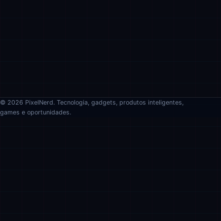
© 2026 PixelNerd. Tecnologia, gadgets, produtos inteligentes,
games e oportunidades.