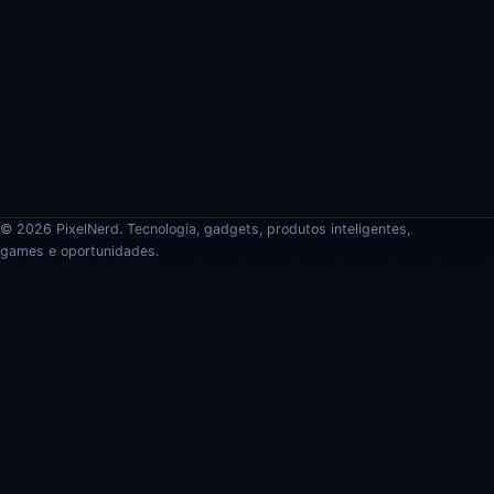
© 2026 PixelNerd. Tecnologia, gadgets, produtos inteligentes,
games e oportunidades.