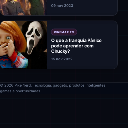
09 nov 2023
CINEMA E TV
O que a franquia Pânico
pode aprender com
Chucky?
15 nov 2022
© 2026 PixelNerd. Tecnologia, gadgets, produtos inteligentes,
games e oportunidades.