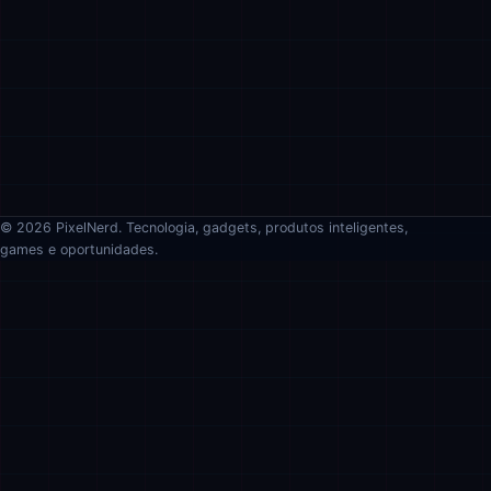
© 2026 PixelNerd. Tecnologia, gadgets, produtos inteligentes,
games e oportunidades.