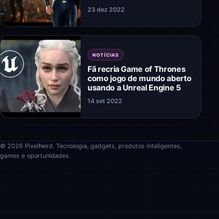
23 dez 2022
NOTÍCIAS
Fã recria Game of Thrones
como jogo de mundo aberto
usando a Unreal Engine 5
14 set 2022
© 2026 PixelNerd. Tecnologia, gadgets, produtos inteligentes,
games e oportunidades.