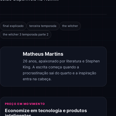
final explicado
terceira temporada
the witcher
the witcher 3 temporada parte 2
Matheus Martins
26 anos, apaixonado por literatura e Stephen
King. A escrita começa quando a
procrastinação sai do quarto e a inspiração
entra na cabeça.
PREÇO EM MOVIMENTO
Economize em tecnologia e produtos
inteligentes