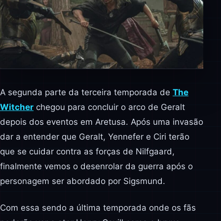
A segunda parte da terceira temporada de
The
Witcher
chegou para concluir o arco de Geralt
depois dos eventos em Aretusa. Após uma invasão
dar a entender que Geralt, Yennefer e Ciri terão
que se cuidar contra as forças de Nilfgaard,
finalmente vemos o desenrolar da guerra após o
personagem ser abordado por Sigsmund.
Com essa sendo a última temporada onde os fãs