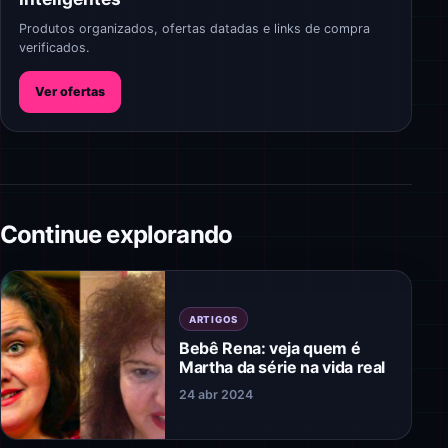
Produtos organizados, ofertas datadas e links de compra
verificados.
Ver ofertas
Continue explorando
ARTIGOS
Bebê Rena: veja quem é
Martha da série na vida real
24 abr 2024