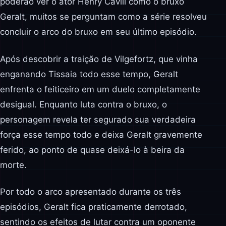
poderão ver o ator Henry Cavill como o bruxo
Geralt, muitos se perguntam como a série resolveu
concluir o arco do bruxo em seu último episódio.
Após descobrir a traição de Vilgefortz, que vinha
enganando Tissaia todo esse tempo, Geralt
enfrenta o feiticeiro em um duelo completamente
desigual. Enquanto luta contra o bruxo, o
personagem revela ter segurado sua verdadeira
força esse tempo todo e deixa Geralt gravemente
ferido, ao ponto de quase deixá-lo à beira da
morte.
Por todo o arco apresentado durante os três
episódios, Geralt fica praticamente derrotado,
sentindo os efeitos de lutar contra um oponente