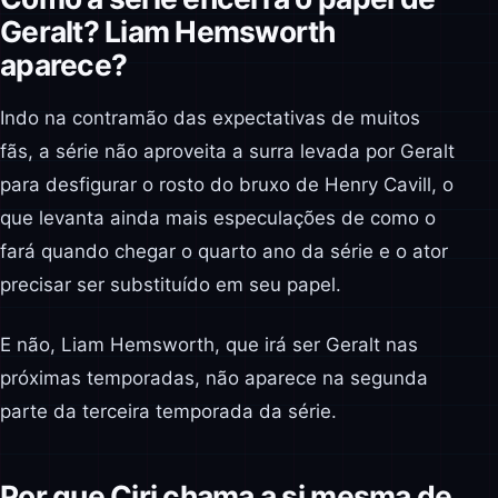
Geralt? Liam Hemsworth
aparece?
Indo na contramão das expectativas de muitos
fãs, a série não aproveita a surra levada por Geralt
para desfigurar o rosto do bruxo de Henry Cavill, o
que levanta ainda mais especulações de como o
fará quando chegar o quarto ano da série e o ator
precisar ser substituído em seu papel.
E não, Liam Hemsworth, que irá ser Geralt nas
próximas temporadas, não aparece na segunda
parte da terceira temporada da série.
Por que Ciri chama a si mesma de