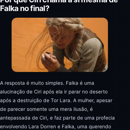
Falka no final?
A resposta é muito simples. Falka é uma
alucinação de Ciri após ela ir parar no deserto
após a destruição de Tor Lara. A mulher, apesar
de parecer somente uma mera ilusão, é
antepassada de Ciri, e faz parte de uma profecia
envolvendo Lara Dorren e Falka, uma querendo