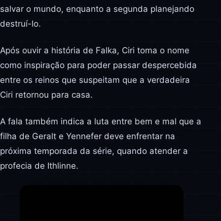
salvar o mundo, enquanto a segunda planejando
destruí-lo.
Após ouvir a história de Falka, Ciri toma o nome
como inspiração para poder passar despercebida
entre os reinos que suspeitam que a verdadeira
Ciri retornou para casa.
A fala também indica a luta entre bem e mal que a
filha de Geralt e Yennefer deve enfrentar na
próxima temporada da série, quando atender a
profecia de Ithlinne.