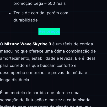
promoção pega – 500 reais
Tenis de corrida, porém com
durabilidade
Ver preços
O
Mizuno Wave Skyrise 3
é um tênis de corrida
masculino que oferece uma ótima combinação de
amortecimento, estabilidade e leveza. Ele é ideal
para corredores que buscam conforto e
desempenho em treinos e provas de média e
longa distância.
É um modelo de corrida que oferece uma
sensação de flutuação e maciez a cada pisada,
indicado para corredores de pisada neutra, que