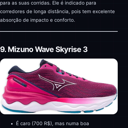
para as suas corridas. Ele é indicado para
corredores de longa distância, pois tem excelente
absorção de impacto e conforto.
9. Mizuno Wave Skyrise 3
É caro (700 R$), mas numa boa