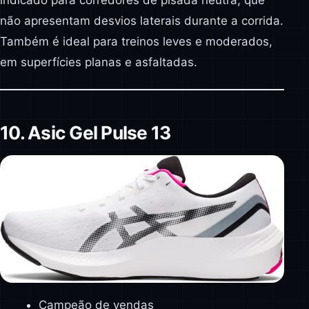
não apresentam desvios laterais durante a corrida.
Também é ideal para treinos leves e moderados,
em superfícies planas e asfaltadas.
10. Asic Gel Pulse 13
Campeão de vendas