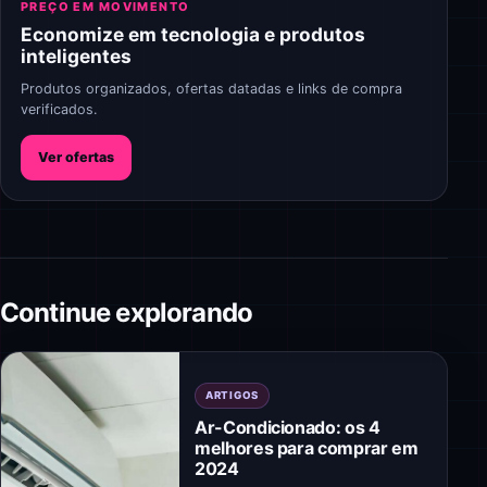
PREÇO EM MOVIMENTO
Economize em tecnologia e produtos
inteligentes
Produtos organizados, ofertas datadas e links de compra
verificados.
Ver ofertas
Continue explorando
ARTIGOS
Ar-Condicionado: os 4
melhores para comprar em
2024