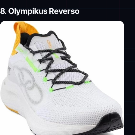
8. Olympikus Reverso