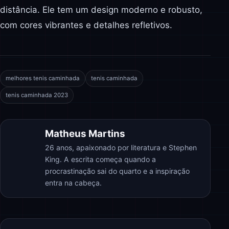
distância. Ele tem um design moderno e robusto,
com cores vibrantes e detalhes refletivos.
melhores tenis caminhada
tenis caminhada
tenis caminhada 2023
Matheus Martins
26 anos, apaixonado por literatura e Stephen
King. A escrita começa quando a
procrastinação sai do quarto e a inspiração
entra na cabeça.