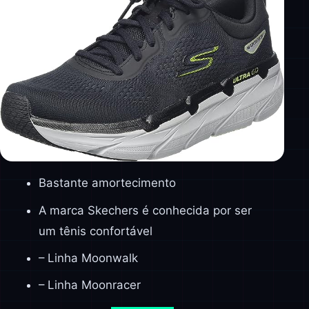
Bastante amortecimento
A marca Skechers é conhecida por ser
um tênis confortável
– Linha Moonwalk
– Linha Moonracer