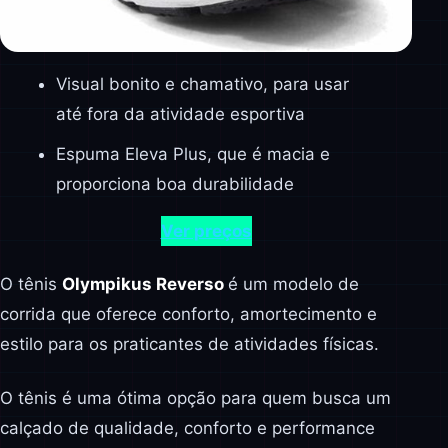
Visual bonito e chamativo, para usar
até fora da atividade esportiva
Espuma Eleva Plus, que é macia e
proporciona boa durabilidade
Ver preços
O tênis
Olympikus Reverso
é um modelo de
corrida que oferece conforto, amortecimento e
estilo para os praticantes de atividades físicas.
O tênis é uma ótima opção para quem busca um
calçado de qualidade, conforto e performance