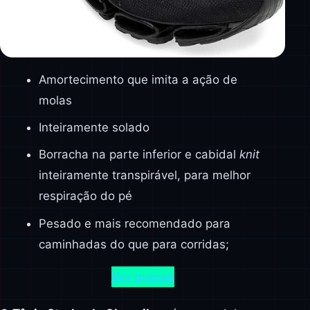
Amortecimento que imita a ação de
molas
Inteiramente solado
Borracha na parte inferior e cabidal
knit
inteiramente transpirável, para melhor
respiração do pé
Pesado e mais recomendado para
caminhadas do que para corridas;
Ver preços