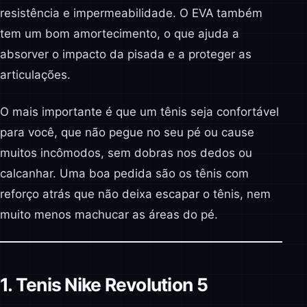
resistência e impermeabilidade. O EVA também
tem um bom amortecimento, o que ajuda a
absorver o impacto da pisada e a proteger as
articulações.
O mais importante é que um tênis seja confortável
para você, que não pegue no seu pé ou cause
muitos incômodos, sem dobras nos dedos ou
calcanhar. Uma boa pedida são os tênis com
reforço atrás que não deixa escapar o tênis, nem
muito menos machucar as áreas do pé.
1. Tenis Nike Revolution 5