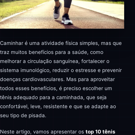
Caminhar é uma atividade física simples, mas que
traz muitos benefícios para a saúde, como
melhorar a circulação sanguínea, fortalecer o
sistema imunológico, reduzir o estresse e prevenir
doenças cardiovasculares. Mas para aproveitar
todos esses benefícios, é preciso escolher um
tênis adequado para a caminhada, que seja
confortável, leve, resistente e que se adapte ao
seu tipo de pisada.
Neste artigo, vamos apresentar os
top 10 tênis