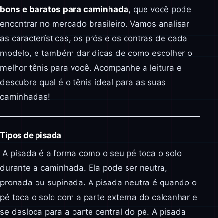
bons e baratos para caminhada
, que você pode
encontrar no mercado brasileiro. Vamos analisar
as características, os prós e os contras de cada
modelo, e também dar dicas de como escolher o
melhor tênis para você. Acompanhe a leitura e
descubra qual é o tênis ideal para as suas
caminhadas!
Tipos de pisada
A pisada é a forma como o seu pé toca o solo
durante a caminhada. Ela pode ser neutra,
pronada ou supinada. A pisada neutra é quando o
pé toca o solo com a parte externa do calcanhar e
se desloca para a parte central do pé. A pisada