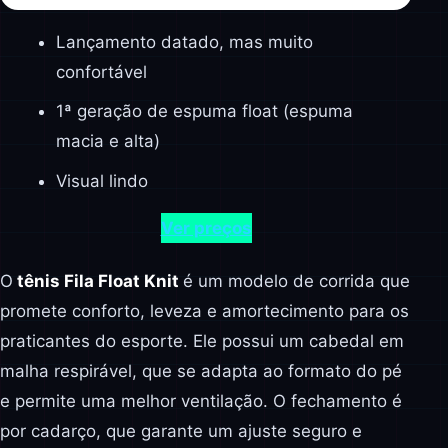
Lançamento datado, mas muito
confortável
1ª geração de espuma float (espuma
macia e alta)
Visual lindo
Ver preços
O
tênis Fila Float Knit
é um modelo de corrida que
promete conforto, leveza e amortecimento para os
praticantes do esporte. Ele possui um cabedal em
malha respirável, que se adapta ao formato do pé
e permite uma melhor ventilação. O fechamento é
por cadarço, que garante um ajuste seguro e