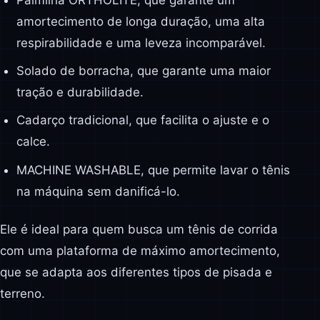
amortecimento de longa duração, uma alta
respirabilidade e uma leveza incomparável.
Solado de borracha, que garante uma maior
tração e durabilidade.
Cadarço tradicional, que facilita o ajuste e o
calce.
MACHINE WASHABLE, que permite lavar o tênis
na máquina sem danificá-lo.
Ele é ideal para quem busca um tênis de corrida
com uma plataforma de máximo amortecimento,
que se adapta aos diferentes tipos de pisada e
terreno.