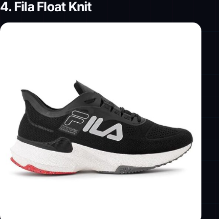
4. Fila Float Knit