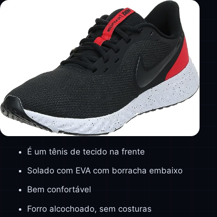
É um tênis de tecido na frente
Solado com EVA com borracha embaixo
Bem confortável
Forro alcochoado, sem costuras