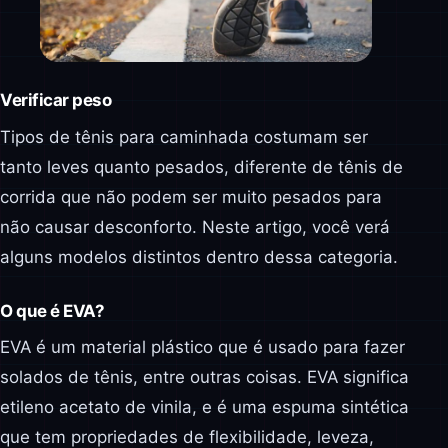
Verificar peso
Tipos de tênis para caminhada costumam ser
tanto leves quanto pesados, diferente de tênis de
corrida que não podem ser muito pesados para
não causar desconforto. Neste artigo, você verá
alguns modelos distintos dentro dessa categoria.
O que é EVA?
EVA é um material plástico que é usado para fazer
solados de tênis, entre outras coisas. EVA significa
etileno acetato de vinila, e é uma espuma sintética
que tem propriedades de flexibilidade, leveza,