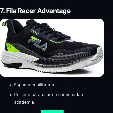
7. Fila Racer Advantage
Espuma equilibrada
Perfeito para usar na caminhada e
academia