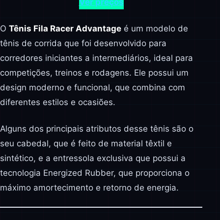
Ver preços
O
Tênis Fila Racer Advantage
é um modelo de
tênis de corrida que foi desenvolvido para
corredores iniciantes a intermediários, ideal para
competições, treinos e rodagens. Ele possui um
design moderno e funcional, que combina com
diferentes estilos e ocasiões.
Alguns dos principais atributos desse tênis são o
seu cabedal, que é feito de material têxtil e
sintético, e a entressola exclusiva que possui a
tecnologia Energized Rubber, que proporciona o
máximo amortecimento e retorno de energia.