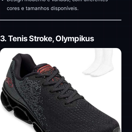
cores e tamanhos disponíveis.
3. Tenis Stroke, Olympikus