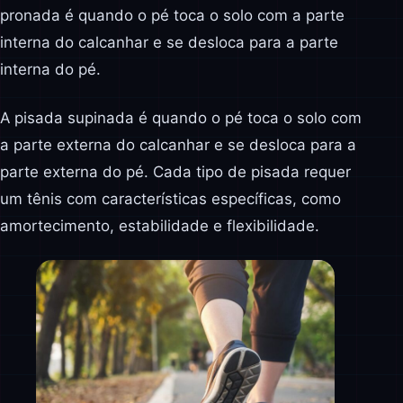
pronada é quando o pé toca o solo com a parte
interna do calcanhar e se desloca para a parte
interna do pé.
A pisada supinada é quando o pé toca o solo com
a parte externa do calcanhar e se desloca para a
parte externa do pé. Cada tipo de pisada requer
um tênis com características específicas, como
amortecimento, estabilidade e flexibilidade.