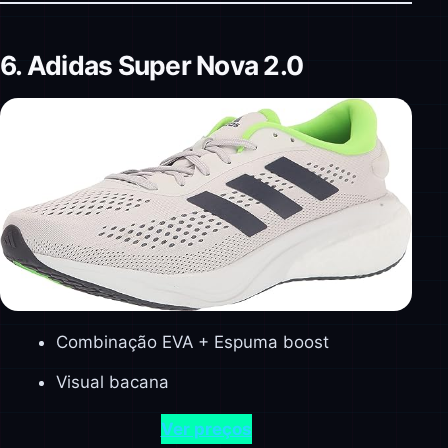
6. Adidas Super Nova 2.0
Combinação EVA + Espuma boost
Visual bacana
Ver preços