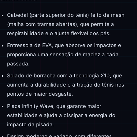
Cabedal (parte superior do tênis) feito de mesh
(malha com tramas abertas), que permite a
respirabilidade e o ajuste flexível dos pés.
Entressola de EVA, que absorve os impactos e
proporciona uma sensação de maciez a cada
passada.
Solado de borracha com a tecnologia X10, que
aumenta a durabilidade e a tração do tênis nos
pontos de maior desgaste.
Placa Infinity Wave, que garante maior
estabilidade e ajuda a dissipar a energia do
impacto da pisada.
Design moderno e variado, com diferentes