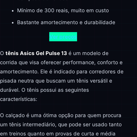
Mínimo de 300 reais, muito em custo
Bastante amortecimento e durabilidade
Ver preços
O
tênis Asics Gel Pulse 13
é um modelo de
corrida que visa oferecer performance, conforto e
amortecimento. Ele é indicado para corredores de
pisada neutra que buscam um tênis versátil e
durável. O tênis possui as seguintes
características:
O calçado é uma ótima opção para quem procura
um tênis intermediário, que pode ser usado tanto
em treinos quanto em provas de curta e média