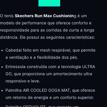
Ver preços
O tenis
Skechers Run Max Cushionin
g é um
modelo de performance que oferece conforto e
responsividade para as corridas de curta a longa
distância. Ele possui as seguintes características:
Cabedal feito em mesh respirável, que permite
a ventilação e a flexibilidade dos pés.
Entressola construída com a tecnologia ULTRA
GO, que proporciona um amortecimento ultra
responsivo e leve.
Palmilha AIR COOLED GOGA MAT, que oferece
um retorno de energia e um conforto superior.
Palmilha ORTHOLITE, que garante um