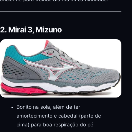
2. Mirai 3, Mizuno
Bonito na sola, além de ter
amortecimento e cabedal (parte de
cima) para boa respiração do pé