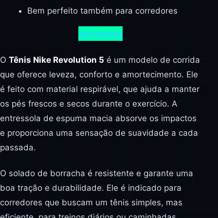
Bem perfeito também para corredores
Ver preços
O
Tênis Nike Revolution 5
é um modelo de corrida
que oferece leveza, conforto e amortecimento. Ele
é feito com material respirável, que ajuda a manter
os pés frescos e secos durante o exercício. A
entressola de espuma macia absorve os impactos
e proporciona uma sensação de suavidade a cada
passada.
O solado de borracha é resistente e garante uma
boa tração e durabilidade. Ele é indicado para
corredores que buscam um tênis simples, mas
eficiente, para treinos diários ou caminhadas.