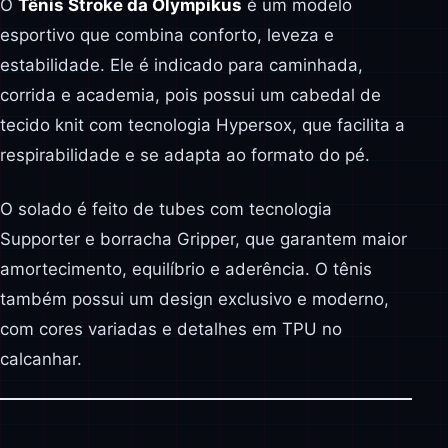
O
Tênis Stroke da Olympikus
é um modelo
esportivo que combina conforto, leveza e
estabilidade. Ele é indicado para caminhada,
corrida e academia, pois possui um cabedal de
tecido knit com tecnologia Hypersox, que facilita a
respirabilidade e se adapta ao formato do pé.
O solado é feito de tubes com tecnologia
Supporter e borracha Gripper, que garantem maior
amortecimento, equilíbrio e aderência. O tênis
também possui um design exclusivo e moderno,
com cores variadas e detalhes em TPU no
calcanhar.