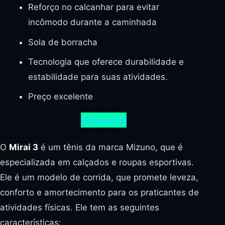
Reforço no calcanhar para evitar
incômodo durante a caminhada
Sola de borracha
Tecnologia que oferece durabilidade e
estabilidade para suas atividades.
Preço excelente
Ver preços
O
Mirai 3
é um tênis da marca Mizuno, que é
especializada em calçados e roupas esportivas.
Ele é um modelo de corrida, que promete leveza,
conforto e amortecimento para os praticantes de
atividades físicas. Ele tem as seguintes
características: