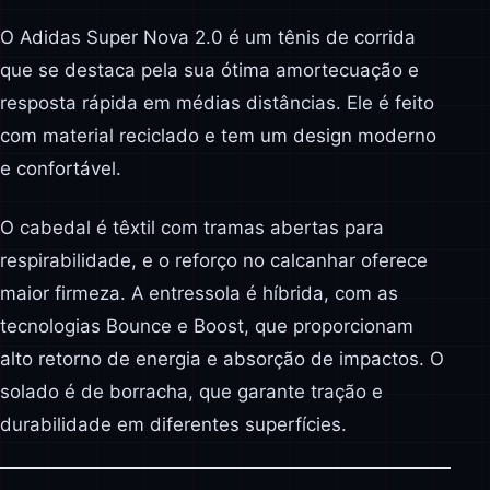
O Adidas Super Nova 2.0 é um tênis de corrida
que se destaca pela sua ótima amortecuação e
resposta rápida em médias distâncias. Ele é feito
com material reciclado e tem um design moderno
e confortável.
O cabedal é têxtil com tramas abertas para
respirabilidade, e o reforço no calcanhar oferece
maior firmeza. A entressola é híbrida, com as
tecnologias Bounce e Boost, que proporcionam
alto retorno de energia e absorção de impactos. O
solado é de borracha, que garante tração e
durabilidade em diferentes superfícies.