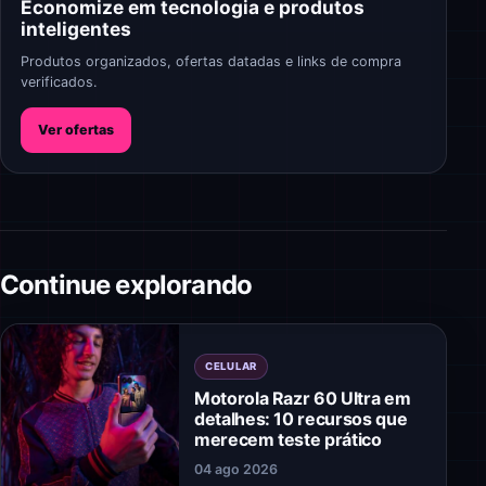
Economize em tecnologia e produtos
inteligentes
Produtos organizados, ofertas datadas e links de compra
verificados.
Ver ofertas
Continue explorando
CELULAR
Motorola Razr 60 Ultra em
detalhes: 10 recursos que
merecem teste prático
04 ago 2026