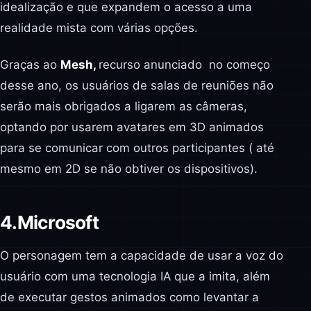
idealização e que expandem o acesso a uma
realidade mista com várias opções.
Graças ao
Mesh,
recurso anunciado no começo
desse ano, os usuários de salas de reuniões não
serão mais obrigados a ligarem as câmeras,
optando por usarem avatares em 3D animados
para se comunicar com outros participantes ( até
mesmo em 2D se não obtiver os dispositivos).
4.
Microsoft
O personagem tem a capacidade de usar a voz do
usuário com uma tecnologia IA que a imita, além
de executar gestos animados como levantar a