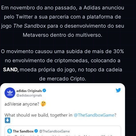
Em novembro do ano passado, a Adidas anunciou
pelo Twitter a sua parceria com a plataforma de
jogo
The Sandbox
para o desenvolvimento do seu
Metaverso dentro do multiverso.
O movimento causou uma subida de mais de 30%
no envolvimento de criptomoedas, colocando a
SAND,
moeda própria do jogo, no topo da cadeia
de mercado Cripto.