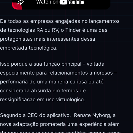
De todas as empresas engajadas no lançamentos
de tecnologias RA ou RV, o Tinder é uma das
protagonistas mais interessantes dessa
empreitada tecnológica.
Isso porque a sua função principal – voltada
especialmente para relacionamentos amorosos –
performaria de uma maneira curiosa ou até
considerada absurda em termos de
ressignificacao em uso virtuologico.
Segundo a CEO do aplicativo, Renate Nyborg, a
nova adaptação prometeria uma experiência além