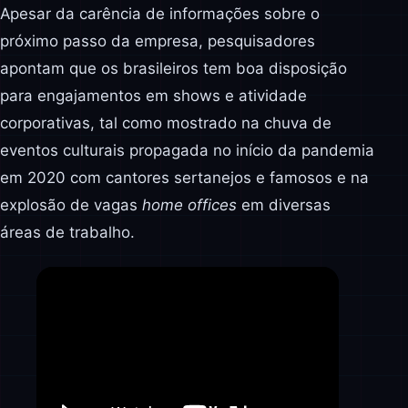
Apesar da carência de informações sobre o
próximo passo da empresa, pesquisadores
apontam que os brasileiros tem boa disposição
para engajamentos em shows e atividade
corporativas, tal como mostrado na chuva de
eventos culturais propagada no início da pandemia
em 2020 com cantores sertanejos e famosos e na
explosão de vagas
home offices
em diversas
áreas de trabalho.