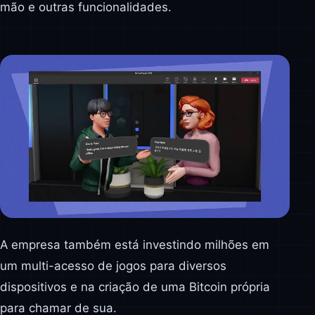
mão e outras funcionalidades.
A empresa também está investindo milhões em
um multi-acesso de jogos para diversos
dispositivos e na criação de uma Bitcoin própria
para chamar de sua.