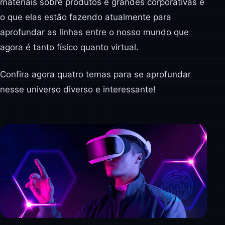
materiais sobre produtos e grandes corporativas e
o que elas estão fazendo atualmente para
aprofundar as linhas entre o nosso mundo que
agora é tanto físico quanto virtual.
Confira agora quatro temas para se aprofundar
nesse universo diverso e interessante!