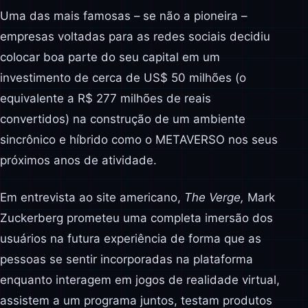
Uma das mais famosas – se não a pioneira –
empresas voltadas para as redes sociais decidiu
colocar boa parte do seu capital em um
investimento de cerca de US$ 50 milhões (o
equivalente a R$ 277 milhões de reais
convertidos) na construção de um ambiente
sincrônico e híbrido como o METAVERSO nos seus
próximos anos de atividade.
Em entrevista ao site americano,
The Verge,
Mark
Zuckerberg prometeu uma completa imersão dos
usuários na futura experiência de forma que as
pessoas se sentir incorporadas na plataforma
enquanto interagem em jogos de realidade virtual,
assistem a um programa juntos, testam produtos