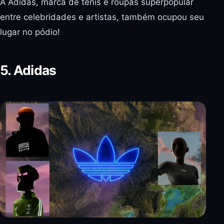
A Adidas, marca de tênis e roupas superpopular
entre celebridades e artistas, também ocupou seu
lugar no pódio!
5. Adidas