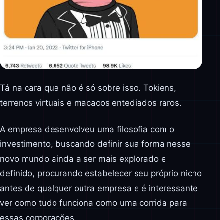
Tá na cara que não é só sobre isso. Tokiens,
terrenos virtuais e macacos entediados raros.
A empresa desenvolveu uma filosofia com o
investimento, buscando definir sua forma nesse
novo mundo ainda a ser mais explorado e
definido, procurando estabelecer seu próprio nicho
antes de qualquer outra empresa e é interessante
ver como tudo funciona como uma corrida para
essas corporações.