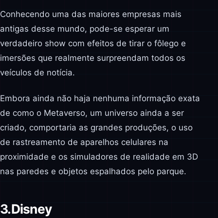
Conhecendo uma das maiores empresas mais
antigas desse mundo, pode-se esperar um
verdadeiro show com efeitos de tirar o fôlego e
imersões que realmente surpreendam todos os
veículos de notícia.
Embora ainda não haja nenhuma informação exata
de como o Metaverso, um universo ainda a ser
criado, comportaria as grandes produções, o uso
de rastreamento de aparelhos celulares na
proximidade e os simuladores de realidade em 3D
nas paredes e objetos espalhados pelo parque.
3.
Disney