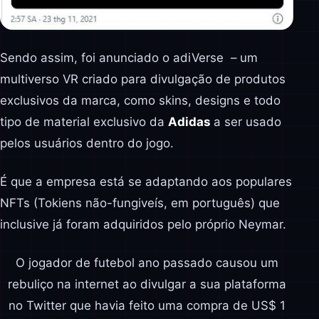
Sendo assim, foi anunciado o adiVerse – um
multiverso VR criado para divulgação de produtos
exclusivos da marca, como skins, designs e todo
tipo de material exclusivo da
Adidas
a ser usado
pelos usuários dentro do jogo.
É que a empresa está se adaptando aos populares
NFTs (Tokiens não-fungiveís, em português) que
inclusive já foram adquiridos pelo próprio Neymar.
O jogador de futebol ano passado causou um
rebuliço na internet ao divulgar a sua plataforma
no Twitter que havia feito uma compra de US$ 1