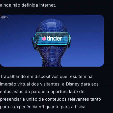
ainda não definida internet.
Trabalhando em dispositivos que resultem na
imersão virtual dos visitantes, a Disney dará aos
entusiastas do parque a oportunidade de
presenciar a união de conteúdos relevantes tanto
para a experiência VR quanto para a física.