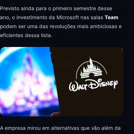
Previsto ainda para o primeiro semestre desse
ano, o investimento da Microsoft nas salas
Team
podem ser uma das revoluções mais ambiciosas e
eficientes dessa lista.
A empresa mirou em alternativas que vão além da