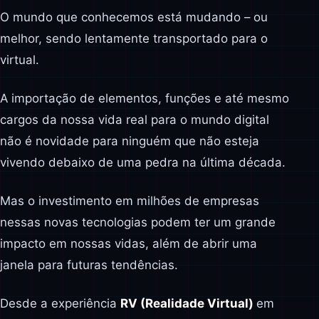
O mundo que conhecemos está mudando – ou
melhor, sendo lentamente transportado para o
virtual.
A importação de elementos, funções e até mesmo
cargos da nossa vida real para o mundo digital
não é novidade para ninguém que não esteja
vivendo debaixo de uma pedra na última década.
Mas o investimento em milhões de empresas
nessas novas tecnologias podem ter um grande
impacto em nossas vidas, além de abrir uma
janela para futuras tendências.
Desde a experiência
RV (Realidade Virtual)
em