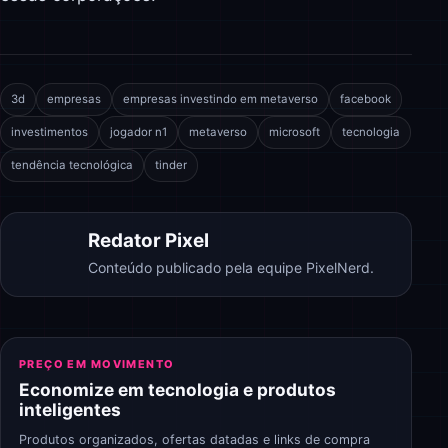
3d
empresas
empresas investindo em metaverso
facebook
investimentos
jogador n1
metaverso
microsoft
tecnologia
tendência tecnológica
tinder
Redator Pixel
Conteúdo publicado pela equipe PixelNerd.
PREÇO EM MOVIMENTO
Economize em tecnologia e produtos
inteligentes
Produtos organizados, ofertas datadas e links de compra