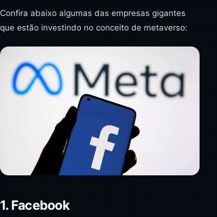
Confira abaixo algumas das empresas gigantes
que estão investindo no conceito de metaverso:
1.
Facebook