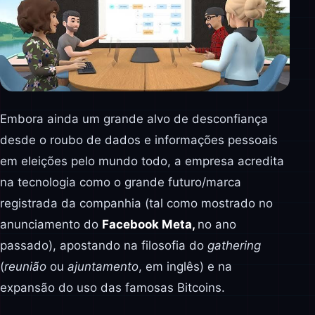
Embora ainda um grande alvo de desconfiança
desde o roubo de dados e informações pessoais
em eleições pelo mundo todo, a empresa acredita
na tecnologia como o grande futuro/marca
registrada da companhia (tal como mostrado no
anunciamento do
Facebook Meta,
no ano
passado), apostando na filosofia do
gathering
(
reunião
ou
ajuntamento
, em inglês) e na
expansão do uso das famosas Bitcoins.