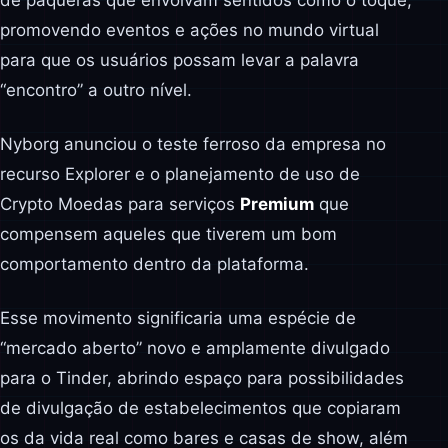
de paqueras que envolvam sentidos como o toque,
promovendo eventos e ações no mundo virtual
para que os usuários possam levar a palavra
“encontro” a outro nível.
Nyborg anunciou o teste ferroso da empresa no
recurso Explorer e o planejamento de uso de
Crypto Moedas para serviços
Premium
que
compensem aqueles que tiverem um bom
comportamento dentro da plataforma.
Esse movimento significaria uma espécie de
“mercado aberto” novo e amplamente divulgado
para o Tinder, abrindo espaço para possibilidades
de divulgação de estabelecimentos que copiaram
os da vida real como bares e casas de show, além