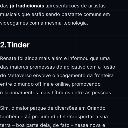
das
já tradicionais
apresentações de artistas
musicais que estão sendo bastante comuns em
videogames com a mesma tecnologia.
2.
Tinder
Renate foi ainda mais além e informou que uma
das maiores promessas do aplicativo com a fusão
do Metaverso envolve o apagamento da fronteira
entre o mundo offline e online, promovendo
relacionamentos mais híbridos entre as pessoas.
Sim, o maior parque de diversões em Orlando
também está procurando teletransportar a sua
terra – boa parte dela, de fato – nessa nova e