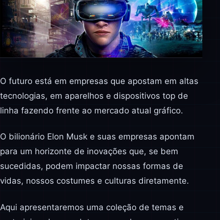
O futuro está em empresas que apostam em altas
tecnologias, em aparelhos e dispositivos top de
linha fazendo frente ao mercado atual gráfico.
O bilionário Elon Musk e suas empresas apontam
para um horizonte de inovações que, se bem
sucedidas, podem impactar nossas formas de
vidas, nossos costumes e culturas diretamente.
Aqui apresentaremos uma coleção de temas e