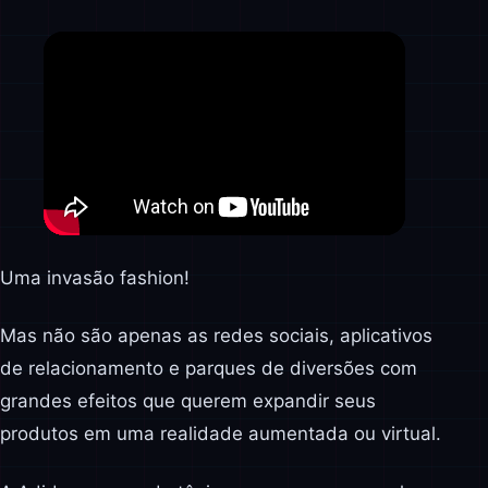
Uma invasão fashion!
Mas não são apenas as redes sociais, aplicativos
de relacionamento e parques de diversões com
grandes efeitos que querem expandir seus
produtos em uma realidade aumentada ou virtual.