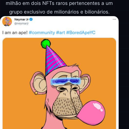
milhão em dois NFTs raros pertencentes a um
grupo exclusivo de milionários e bilionários.