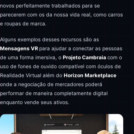
novos perfeitamente trabalhados para se
parecerem com os da nossa vida real, como carros
e roupas de marca.
Alguns exemplos desses recursos são as
Mensagens VR
para ajudar a conectar as pessoas
de uma forma imersiva, o
Projeto Cambraia
com o
uso de fones de ouvido compatível com óculos de
Realidade Virtual além do
Horizon Marketplace
onde a negociação de mercadores poderá
performar de maneira completamente digital
enquanto vende seus ativos.