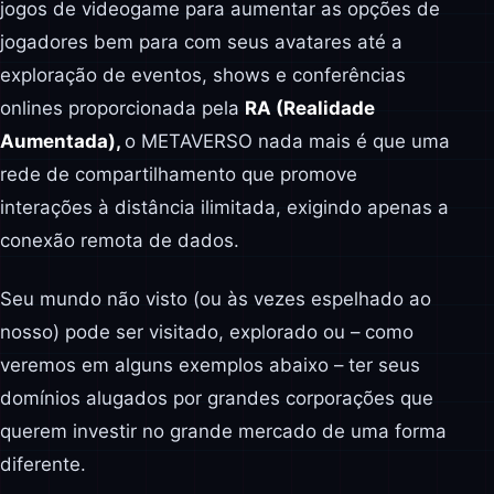
jogos de videogame para aumentar as opções de
jogadores bem para com seus avatares até a
exploração de eventos, shows e conferências
onlines proporcionada pela
RA (Realidade
Aumentada),
o METAVERSO nada mais é que uma
rede de compartilhamento que promove
interações à distância ilimitada, exigindo apenas a
conexão remota de dados.
Seu mundo não visto (ou às vezes espelhado ao
nosso) pode ser visitado, explorado ou – como
veremos em alguns exemplos abaixo – ter seus
domínios alugados por grandes corporações que
querem investir no grande mercado de uma forma
diferente.