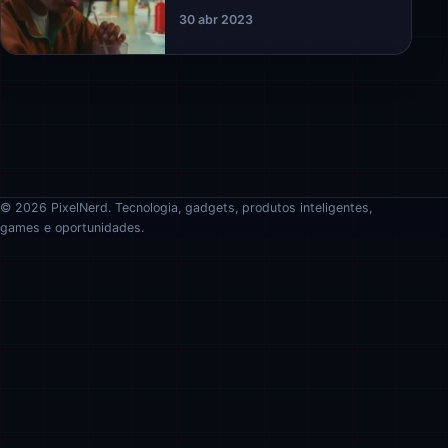
30 abr 2023
© 2026 PixelNerd. Tecnologia, gadgets, produtos inteligentes,
games e oportunidades.