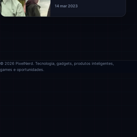
14 mar 2023
© 2026 PixelNerd. Tecnologia, gadgets, produtos inteligentes,
games e oportunidades.