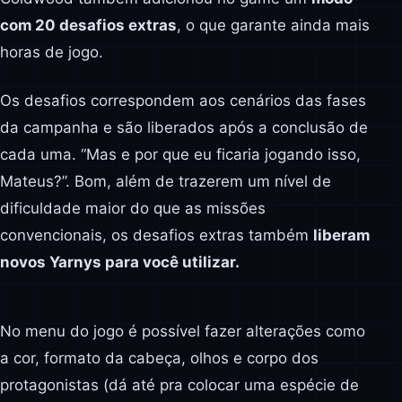
com 20 desafios extras
, o que garante ainda mais
horas de jogo.
Os desafios correspondem aos cenários das fases
da campanha e são liberados após a conclusão de
cada uma. “Mas e por que eu ficaria jogando isso,
Mateus?”. Bom, além de trazerem um nível de
dificuldade maior do que as missões
convencionais, os desafios extras também
liberam
novos Yarnys para você utilizar.
No menu do jogo é possível fazer alterações como
a cor, formato da cabeça, olhos e corpo dos
protagonistas (dá até pra colocar uma espécie de