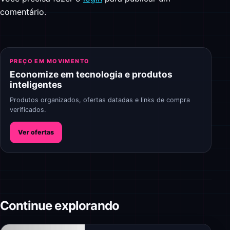
comentário.
PREÇO EM MOVIMENTO
Economize em tecnologia e produtos
inteligentes
Produtos organizados, ofertas datadas e links de compra
verificados.
Ver ofertas
Continue explorando