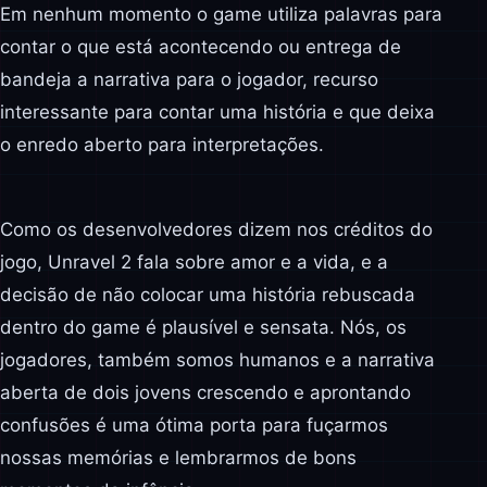
Em nenhum momento o game utiliza palavras para
contar o que está acontecendo ou entrega de
bandeja a narrativa para o jogador, recurso
interessante para contar uma história e que deixa
o enredo aberto para interpretações.
Como os desenvolvedores dizem nos créditos do
jogo, Unravel 2 fala sobre amor e a vida, e a
decisão de não colocar uma história rebuscada
dentro do game é plausível e sensata. Nós, os
jogadores, também somos humanos e a narrativa
aberta de dois jovens crescendo e aprontando
confusões é uma ótima porta para fuçarmos
nossas memórias e lembrarmos de bons