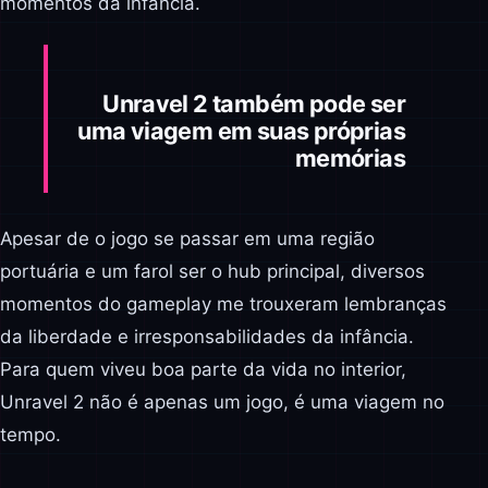
momentos da infância.
Unravel 2 também pode ser
uma viagem em suas próprias
memórias
Apesar de o jogo se passar em uma região
portuária e um farol ser o hub principal, diversos
momentos do gameplay me trouxeram lembranças
da liberdade e irresponsabilidades da infância.
Para quem viveu boa parte da vida no interior,
Unravel 2 não é apenas um jogo, é uma viagem no
tempo.