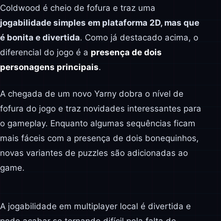
Coldwood é cheio de fofura e traz uma
jogabilidade simples em plataforma 2D, mas que
é bonita e divertida
. Como já destacado acima, o
diferencial do jogo é a
presença de dois
personagens principais
.
A chegada de um novo Yarny dobra o nível de
fofura do jogo e traz novidades interessantes para
o gameplay. Enquanto algumas sequências ficam
mais fáceis com a presença de dois bonequinhos,
novas variantes de puzzles são adicionadas ao
game.
A jogabilidade em multiplayer local é divertida e
pode acabar se tornando difícil pela falta de