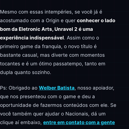
Mesmo com essas intempéries, se você já é
acostumado com a Origin e quer
conhecer o lado
bom da Eletronic Arts, Unravel 2 é uma
experiência indispensável
. Assim como o
primeiro game da franquia, o novo título é
bastante casual, mas diverte com momentos
tocantes e é um ótimo passatempo, tanto em
dupla quanto sozinho.
Ps: Obrigado ao
Welber Batista
, nosso apoiador,
que nos presenteou com o game e deu a
oportunidade de fazermos conteúdos com ele. Se
você também quer ajudar o Nacionais, dá um
clique aí embaixo,
entre em contato com a gente