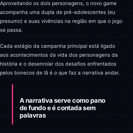
Aproveitando os dois personagens, o novo game
acompanha uma dupla de pré-adolescentes (eu
presumo) e suas vivências na região em que o jogo
se passa.
Cada estágio da campanha principal está ligado
aos acontecimentos da vida dos personagens da
história e o desenrolar dos desafios enfrentados
pelos bonecos de lã é o que faz a narrativa andar.
A narrativa serve como pano
de fundo e é contada sem
palavras