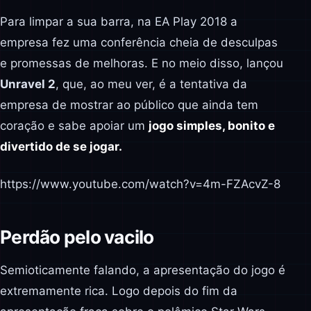
Para limpar a sua barra, na EA Play 2018 a
empresa fez uma conferência cheia de desculpas
e promessas de melhoras. E no meio disso, lançou
Unravel 2
, que, ao meu ver, é a tentativa da
empresa de mostrar ao público que ainda tem
coração e sabe apoiar um
jogo simples, bonito e
divertido de se jogar.
https://www.youtube.com/watch?v=4m-FZAcvZ-8
Perdão pelo vacilo
Semioticamente falando, a apresentação do jogo é
extremamente rica. Logo depois do fim da