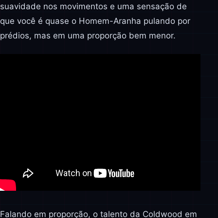
suavidade nos movimentos e uma sensação de
que você é quase o Homem-Aranha pulando por
prédios, mas em uma proporção bem menor.
Falando em proporção, o talento da Coldwood em