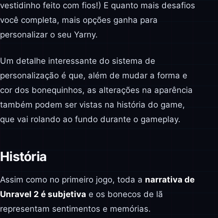
vestidinho feito com fios!) E quanto mais desafios
você completa, mais opções ganha para
personalizar o seu Yarny.
Um detalhe interessante do sistema de
personalização é que, além de mudar a forma e
cor dos bonequinhos, as alterações na aparência
também podem ser vistas na história do game,
que vai rolando ao fundo durante o gameplay.
História
Assim como no primeiro jogo, toda a
narrativa de
Unravel 2 é subjetiva
e os bonecos de lã
representam sentimentos e memórias.