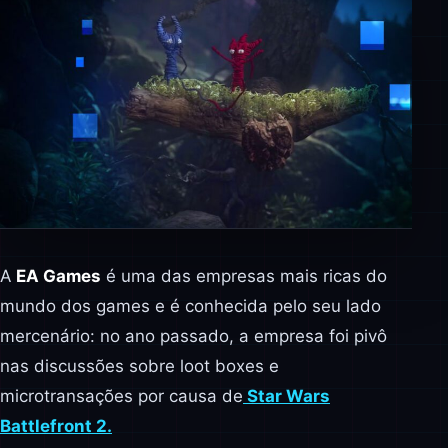
A
EA Games
é uma das empresas mais ricas do
mundo dos games e é conhecida pelo seu lado
mercenário: no ano passado, a empresa foi pivô
nas discussões sobre loot boxes e
microtransações por causa de
Star Wars
Battlefront 2.