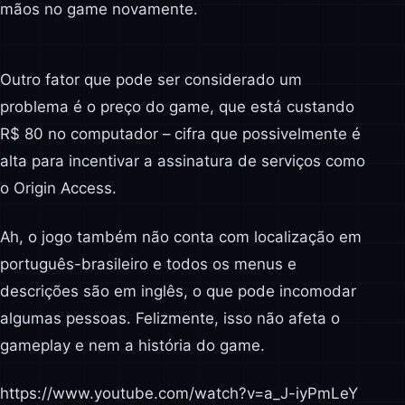
mãos no game novamente.
Outro fator que pode ser considerado um
problema é o preço do game, que está custando
R$ 80 no computador – cifra que possivelmente é
alta para incentivar a assinatura de serviços como
o Origin Access.
Ah, o jogo também não conta com localização em
português-brasileiro e todos os menus e
descrições são em inglês, o que pode incomodar
algumas pessoas. Felizmente, isso não afeta o
gameplay e nem a história do game.
https://www.youtube.com/watch?v=a_J-iyPmLeY