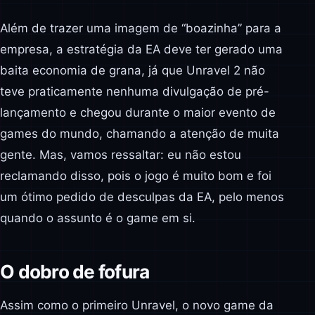
Além de trazer uma imagem de “boazinha” para a
empresa, a estratégia da EA deve ter gerado uma
baita economia de grana, já que Unravel 2 não
teve praticamente nenhuma divulgação de pré-
lançamento e chegou durante o maior evento de
games do mundo, chamando a atenção de muita
gente. Mas, vamos ressaltar: eu não estou
reclamando disso, pois o jogo é muito bom e foi
um ótimo pedido de desculpas da EA, pelo menos
quando o assunto é o game em si.
O dobro de fofura
Assim como o primeiro Unravel, o novo game da