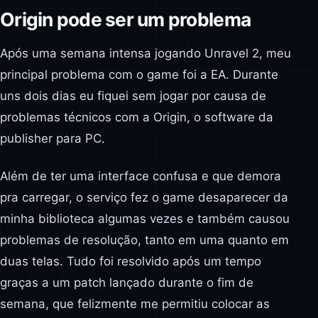
Origin pode ser um problema
Após uma semana intensa jogando Unravel 2, meu
principal problema com o game foi a EA. Durante
uns dois dias eu fiquei sem jogar por causa de
problemas técnicos com a Origin, o software da
publisher para PC.
Além de ter uma interface confusa e que demora
pra carregar, o serviço fez o game desaparecer da
minha biblioteca algumas vezes e também causou
problemas de resolução, tanto em uma quanto em
duas telas. Tudo foi resolvido após um tempo
graças a um patch lançado durante o fim de
semana, que felizmente me permitiu colocar as