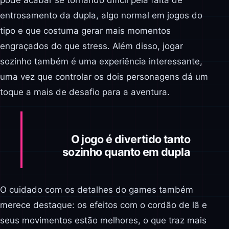
entrosamento da dupla, algo normal em jogos do
tipo e que costuma gerar mais momentos
engraçados do que stress. Além disso, jogar
sozinho também é uma experiência interessante,
uma vez que controlar os dois personagens dá um
toque a mais de desafio para a aventura.
O jogo é divertido tanto
sozinho quanto em dupla
O cuidado com os detalhes do games também
merece destaque: os efeitos com o cordão de lã e
seus movimentos estão melhores, o que traz mais