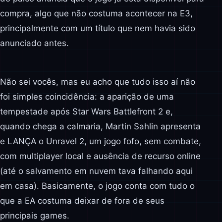
compra, algo que não costuma acontecer na E3,
principalmente com um título que nem havia sido
anunciado antes.
Não sei vocês, mas eu acho que tudo isso aí não
foi simples coincidência: a aparição de uma
tempestade após Star Wars Battlefront 2 e,
quando chega a calmaria, Martin Sahlin apresenta
e LANÇA o Unravel 2, um jogo fofo, sem combate,
com multiplayer local e ausência de recurso online
(até o salvamento em nuvem tava falhando aqui
em casa). Basicamente, o jogo conta com tudo o
que a EA costuma deixar de fora de seus
principais games.