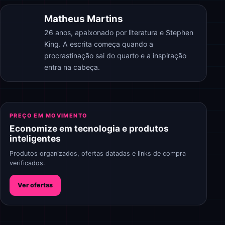
Matheus Martins
26 anos, apaixonado por literatura e Stephen
King. A escrita começa quando a
procrastinação sai do quarto e a inspiração
entra na cabeça.
PREÇO EM MOVIMENTO
Economize em tecnologia e produtos
inteligentes
Produtos organizados, ofertas datadas e links de compra
verificados.
Ver ofertas