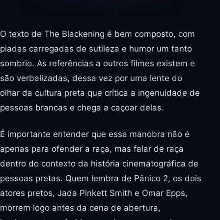
O texto de The Blackening é bem composto, com
piadas carregadas de sutileza e humor um tanto
sombrio. As referências a outros filmes existem e
são verbalizadas, dessa vez por uma lente do
olhar da cultura preta que crítica a ingenuidade de
pessoas brancas e chega a caçoar delas.
É importante entender que essa manobra não é
apenas para ofender a raça, mas falar de raça
dentro do contexto da história cinematográfica de
pessoas pretas. Quem lembra de Pânico 2, os dois
atores pretos, Jada Pinkett Smith e Omar Epps,
morrem logo antes da cena de abertura,