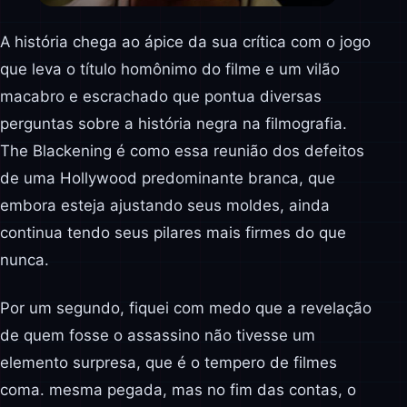
A história chega ao ápice da sua crítica com o jogo
que leva o título homônimo do filme e um vilão
macabro e escrachado que pontua diversas
perguntas sobre a história negra na filmografia.
The Blackening é como essa reunião dos defeitos
de uma Hollywood predominante branca, que
embora esteja ajustando seus moldes, ainda
continua tendo seus pilares mais firmes do que
nunca.
Por um segundo, fiquei com medo que a revelação
de quem fosse o assassino não tivesse um
elemento surpresa, que é o tempero de filmes
coma. mesma pegada, mas no fim das contas, o