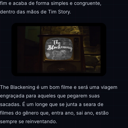
fim e acaba de forma simples e congruente,
dentro das mãos de Tim Story.
The Blackening é um bom filme e será uma viagem
engraçada para aqueles que pegarem suas
sacadas. É um longe que se junta a seara de
filmes do gênero que, entra ano, sai ano, estão
sempre se reinventando.