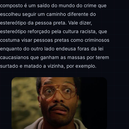
composto é um saído do mundo do crime que
escolheu seguir um caminho diferente do
estereótipo da pessoa preta. Vale dizer,
estereótipo reforçado pela cultura racista, que
costuma visar pessoas pretas como criminosos
enquanto do outro lado endeusa foras da lei
caucasianos que ganham as massas por terem
surtado e matado a vizinha, por exemplo.