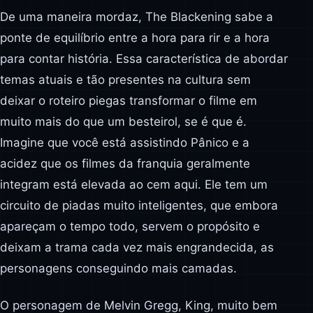
De uma maneira mordaz, The Blackening sabe a
ponte de equilíbrio entre a hora para rir e a hora
para contar história. Essa característica de abordar
temas atuais e tão presentes na cultura sem
deixar o roteiro piegas transformar o filme em
muito mais do que um besteirol, se é que é.
Imagine que você está assistindo Pânico e a
acidez que os filmes da franquia geralmente
integram está elevada ao cem aqui. Ele tem um
circuito de piadas muito inteligentes, que embora
apareçam o tempo todo, servem o propósito e
deixam a trama cada vez mais engrandecida, as
personagens conseguindo mais camadas.
O personagem de Melvin Gregg, King, muito bem