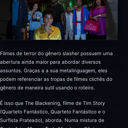
Filmes de terror do gênero slasher possuem uma
abertura ainda maior para abordar diversos
assuntos. Graças a a sua metalinguagem, eles
podem referenciar as tropas de filmes clichês do
gênero de maneira sutil usando o roteiro.
É isso que The Blackening, filme de Tim Story
(Quarteto Fantástico, Quarteto Fantástico e o
Surfista Prateado), aborda. Numa mistura de