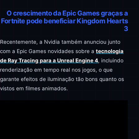
O crescimento da Epic Games graças a
Fortnite pode beneficiar Kingdom Hearts
3
Recentemente, a Nvidia também anunciou junto
com a Epic Games novidades sobre a
tecnologia
de Ray Tracing para a Unreal Engine 4
, incluindo
renderização em tempo real nos jogos, o que
garante efeitos de iluminação tão bons quanto os
vistos em filmes animados.