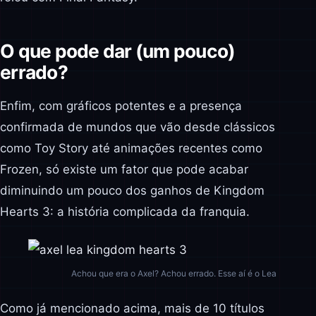
O que pode dar (um pouco)
errado?
Enfim, com gráficos potentes e a presença
confirmada de mundos que vão desde clássicos
como Toy Story até animações recentes como
Frozen, só existe um fator que pode acabar
diminuindo um pouco dos ganhos de Kingdom
Hearts 3: a história complicada da franquia.
Achou que era o Axel? Achou errado. Esse aí é o Lea
Como já mencionado acima, mais de 10 títulos