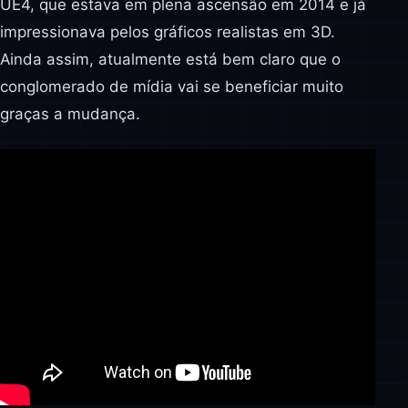
UE4, que estava em plena ascensão em 2014 e já
impressionava pelos gráficos realistas em 3D.
Ainda assim, atualmente está bem claro que o
conglomerado de mídia vai se beneficiar muito
graças a mudança.