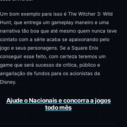
Um bom exemplo para isso é The Witcher 3: Wild
Hunt, que entrega um gameplay maneiro e uma
narrativa tão boa que até mesmo quem nunca teve
contato com a série acaba se apaixonando pelo
jogo e seus personagens. Se a Square Enix
conseguir esse feito, com certeza teremos um
game que será sucesso de crítica, público e
angariação de fundos para os acionistas da
Disney.
Ajude o Nacionais e concorra a jogos
todo mês