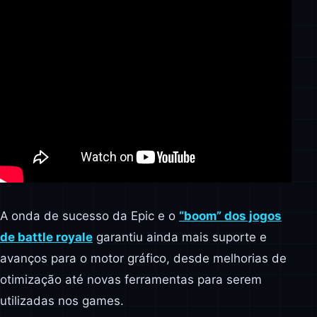
A onda de sucesso da Epic e o
“boom” dos jogos
de battle royale
garantiu ainda mais suporte e
avanços para o motor gráfico, desde melhorias de
otimização até novas ferramentas para serem
utilizadas nos games.