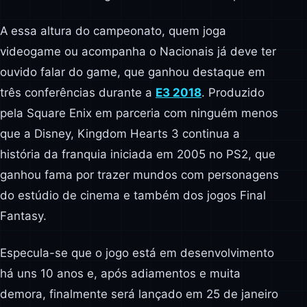
A essa altura do campeonato, quem joga
videogame ou acompanha o Nacionais já deve ter
ouvido falar do game, que ganhou destaque em
três conferências durante a
E3 2018
. Produzido
pela Square Enix em parceria com ninguém menos
que a Disney, Kingdom Hearts 3 continua a
história da franquia iniciada em 2005 no PS2, que
ganhou fama por trazer mundos com personagens
do estúdio de cinema e também dos jogos Final
Fantasy.
Especula-se que o jogo está em desenvolvimento
há uns 10 anos e, após adiamentos e muita
demora, finalmente será lançado em 25 de janeiro