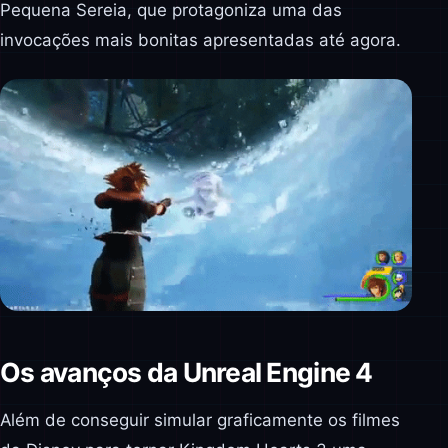
Pequena Sereia, que protagoniza uma das
invocações mais bonitas apresentadas até agora.
Os avanços da Unreal Engine 4
Além de conseguir simular graficamente os filmes