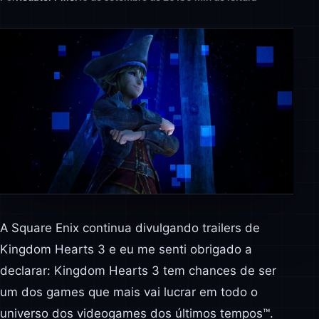
A Square Enix continua divulgando trailers de
Kingdom Hearts 3 e eu me senti obrigado a
declarar: Kingdom Hearts 3 tem chances de ser
um dos games que mais vai lucrar em todo o
universo dos videogames dos últimos tempos™.