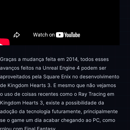
Graças a mudança feita em 2014, todos esses
avanços feitos na Unreal Engine 4 podem ser
aproveitados pela Square Enix no desenvolvimento
de Kingdom Hearts 3. E mesmo que não vejamos
o uso de coisas recentes como o Ray Tracing em
Kingdom Hearts 3, existe a possibilidade da
adoção da tecnologia futuramente, principalmente
se o game um dia acabar chegando ao PC, como
rolou com Final Fantasy.