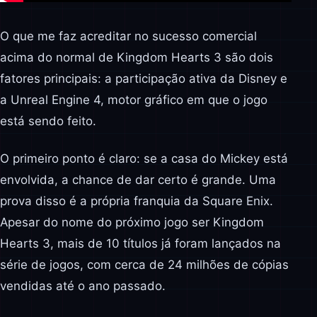
O que me faz acreditar no sucesso comercial
acima do normal de Kingdom Hearts 3 são dois
fatores principais: a participação ativa da Disney e
a Unreal Engine 4, motor gráfico em que o jogo
está sendo feito.
O primeiro ponto é claro: se a casa do Mickey está
envolvida, a chance de dar certo é grande. Uma
prova disso é a própria franquia da Square Enix.
Apesar do nome do próximo jogo ser Kingdom
Hearts 3, mais de 10 títulos já foram lançados na
série de jogos, com cerca de 24 milhões de cópias
vendidas até o ano passado.