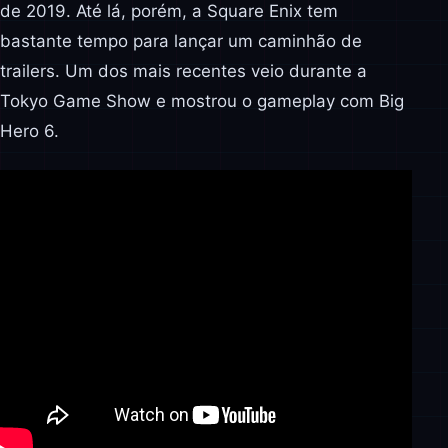
de 2019. Até lá, porém, a Square Enix tem
bastante tempo para lançar um caminhão de
trailers. Um dos mais recentes veio durante a
Tokyo Game Show e mostrou o gameplay com Big
Hero 6.