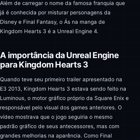
Além de carregar o nome da famosa franquia que
já é conhecida por misturar personagens da
Disney e Final Fantasy, o Ás na manga de
Kingdom Hearts 3 é a Unreal Engine 4.
A importância da Unreal Engine
para Kingdom Hearts 3
Quando teve seu primeiro trailer apresentado na
E3 2013, Kingdom Hearts 3 estava sendo feito na
Luminous, o motor gráfico próprio da Square Enix e
responsável pelo visual dos games anteriores. O
vídeo mostrava que o jogo seguiria o mesmo
padrão gráfico de seus antecessores, mas com
grandes melhorias na aparência. Como Final