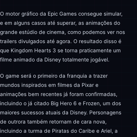
O motor gráfico da Epic Games consegue simular,
e em alguns casos até superar, as animações do
grande estúdio de cinema, como podemos ver nos
trailers divulgados até agora. O resultado disso é
que Kingdom Hearts 3 se torna praticamente um
filme animado da Disney totalmente jogável.
O game será o primeiro da franquia a trazer
mundos inspirados em filmes da Pixar e
animações bem recentes já foram confirmadas,
incluindo o já citado Big Hero 6 e Frozen, um dos
maiores sucessos atuais da Disney. Personagens
de outrora também retornam de cara nova,
incluindo a turma de Piratas do Caribe e Ariel, a