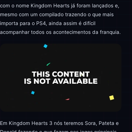
com o nome Kingdom Hearts já foram lançados e,
mesmo com um compilado trazendo o que mais
importa para o PS4, ainda assim é difícil
acompanhar todos os acontecimentos da franquia.
Em Kingdom Hearts 3 nós teremos Sora, Pateta e