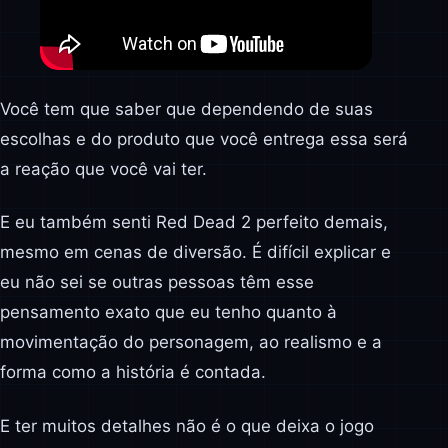
Você tem que saber que dependendo de suas
escolhas e do produto que você entrega essa será
a reação que você vai ter.
E eu também senti Red Dead 2 perfeito demais,
mesmo em cenas de diversão. É difícil explicar e
eu não sei se outras pessoas têm esse
pensamento exato que eu tenho quanto à
movimentação do personagem, ao realismo e a
forma como a história é contada.
E ter muitos detalhes não é o que deixa o jogo