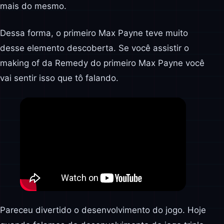
mais do mesmo.
Dessa forma, o primeiro Max Payne teve muito
desse elemento descoberta. Se você assistir o
making of da Remedy do primeiro Max Payne você
vai sentir isso que tô falando.
Pareceu divertido o desenvolvimento do jogo. Hoje