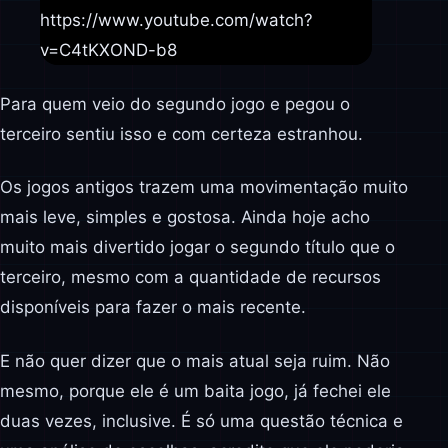
https://www.youtube.com/watch?
v=C4tKXOND-b8
Para quem veio do segundo jogo e pegou o
terceiro sentiu isso e com certeza estranhou.
Os jogos antigos trazem uma movimentação muito
mais leve, simples e gostosa. Ainda hoje acho
muito mais divertido jogar o segundo título que o
terceiro, mesmo com a quantidade de recursos
disponíveis para fazer o mais recente.
E não quer dizer que o mais atual seja ruim. Não
mesmo, porque ele é um baita jogo, já fechei ele
duas vezes, inclusive. É só uma questão técnica e