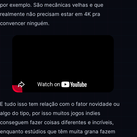
por exemplo. São mecânicas velhas e que
realmente não precisam estar em 4K pra
convencer ninguém.
E tudo isso tem relação com o fator novidade ou
algo do tipo, por isso muitos jogos indies
conseguem fazer coisas diferentes e incríveis,
enquanto estúdios que têm muita grana fazem