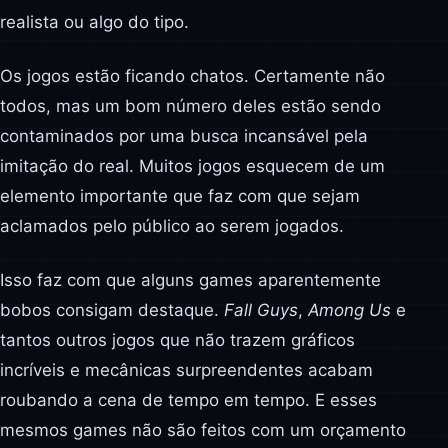
realista ou algo do tipo.
Os jogos estão ficando chatos. Certamente não
todos, mas um bom número deles estão sendo
contaminados por uma busca incansável pela
imitação do real. Muitos jogos esquecem de um
elemento importante que faz com que sejam
aclamados pelo público ao serem jogados.
Isso faz com que alguns games aparentemente
bobos consigam destaque.
Fall Guys
,
Among Us
e
tantos outros jogos que não trazem gráficos
incríveis e mecânicas surpreendentes acabam
roubando a cena de tempo em tempo. E esses
mesmos games não são feitos com um orçamento