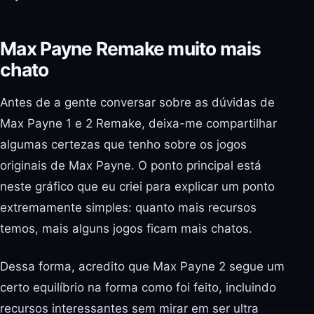
Max Payne Remake muito mais
chato
Antes de a gente conversar sobre as dúvidas de
Max Payne 1 e 2 Remake, deixa-me compartilhar
algumas certezas que tenho sobre os jogos
originais de Max Payne. O ponto principal está
neste gráfico que eu criei para explicar um ponto
extremamente simples: quanto mais recursos
temos, mais alguns jogos ficam mais chatos.
Dessa forma, acredito que Max Payne 2 segue um
certo equilíbrio na forma como foi feito, incluindo
recursos interessantes sem mirar em ser ultra