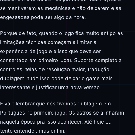
se mantiverem as mecânicas e não deixarem elas
engessadas pode ser algo da hora.
Porque de fato, quando o jogo fica muito antigo as
limitações técnicas começam a limitar a
experiência de jogo e é isso que deve ser
consertado em primeiro lugar. Suporte completo a
controles, telas de resolução maior, tradução,
dublagem, tudo isso pode deixar o game mais
interessante e justificar uma nova versão.
E vale lembrar que nós tivemos dublagem em
Português no primeiro jogo. Os astros se alinharam
naquela época pra isso acontecer. Até hoje eu
tento entender, mas enfim.