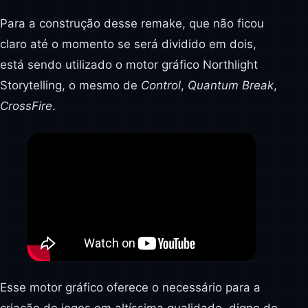
Para a construção desse remake, que não ficou
claro até o momento se será dividido em dois,
está sendo utilizado o motor gráfico Northlight
Storytelling, o mesmo de
Control
,
Quantum Break
,
CrossFire
.
Esse motor gráfico oferece o necessário para a