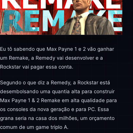
Eu tô sabendo que Max Payne 1 e 2 vão ganhar
um Remake, a Remedy vai desenvolver e a
Rockstar vai pagar essa conta.
Segundo o que diz a Remedy, a Rockstar está
desembolsando uma quantia alta para construir
Max Payne 1 & 2 Remake em alta qualidade para
os consoles da nova geração e para PC. Essa
grana seria na casa dos milhões, um orçamento
comum de um game triplo A.