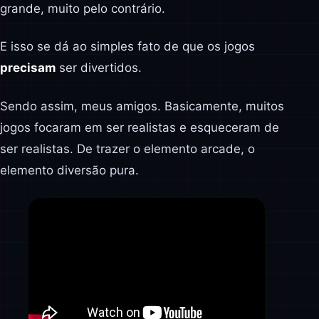
grande, muito pelo contrário.
E isso se dá ao simples fato de que os jogos
precisam
ser divertidos.
Sendo assim, meus amigos. Basicamente, muitos
jogos focaram em ser realistas e esqueceram de
ser realistas. De trazer o elemento arcade, o
elemento diversão pura.