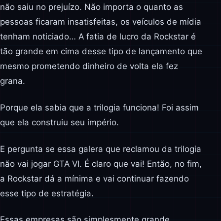
não saiu no prejuízo. Não importa o quanto as
pessoas ficaram insatisfeitas, os veículos de mídia
tenham noticiado… A fatia de lucro da Rockstar é
tão grande em cima desse tipo de lançamento que
mesmo prometendo dinheiro de volta ela fez
grana.
Porque ela sabia que a trilogia funciona! Foi assim
que ela construiu seu império.
E pergunta se essa galera que reclamou da trilogia
não vai jogar GTA VI. É claro que vai! Então, no fim,
a Rockstar dá a mínima e vai continuar fazendo
esse tipo de estratégia.
Essas empresas são simplesmente grande