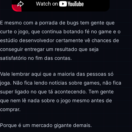
E mesmo com a porrada de bugs tem gente que
curte o jogo, que continua botando fé no game e o
estúdio desenvolvedor certamente vê chances de
conseguir entregar um resultado que seja
satisfatório no fim das contas.
Vale lembrar aqui que a maioria das pessoas só
joga. Não fica lendo notícias sobre games, não fica
super ligado no que tá acontecendo. Tem gente
que nem lê nada sobre o jogo mesmo antes de
comprar.
Porque é um mercado gigante demais.