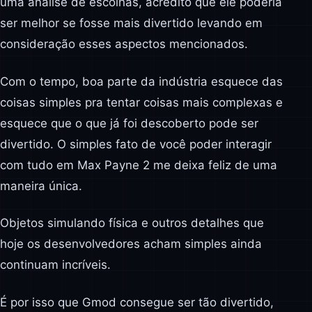
uma análise de escolhas, acredito que ele poderia
ser melhor se fosse mais divertido levando em
consideração esses aspectos mencionados.
Com o tempo, boa parte da indústria esquece das
coisas simples pra tentar coisas mais complexas e
esquece que o que já foi descoberto pode ser
divertido. O simples fato de você poder interagir
com tudo em Max Payne 2 me deixa feliz de uma
maneira única.
Objetos simulando física e outros detalhes que
hoje os desenvolvedores acham simples ainda
continuam incríveis.
É por isso que Gmod consegue ser tão divertido,