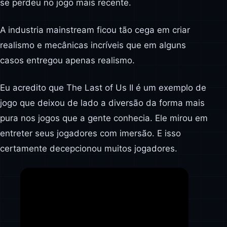
se perdeu no jogo mais recente.
A industria mainstream ficou tão cega em criar
realismo e mecânicas incríveis que em alguns
casos entregou apenas realismo.
Eu acredito que The Last of Us II é um exemplo de
jogo que deixou de lado a diversão da forma mais
pura nos jogos que a gente conhecia. Ele mirou em
entreter seus jogadores com imersão. E isso
certamente decepcionou muitos jogadores.