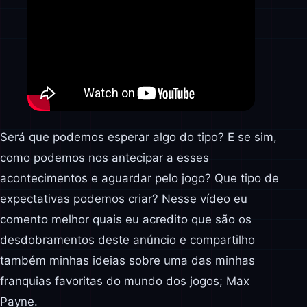
Será que podemos esperar algo do tipo? E se sim,
como podemos nos antecipar a esses
acontecimentos e aguardar pelo jogo? Que tipo de
expectativas podemos criar? Nesse vídeo eu
comento melhor quais eu acredito que são os
desdobramentos deste anúncio e compartilho
também minhas ideias sobre uma das minhas
franquias favoritas do mundo dos jogos; Max
Payne.