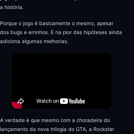
a história.
Porque o jogo é basicamente o mesmo, apesar
dos bugs e errinhos. E na pior das hipóteses ainda
adiciona algumas melhorias.
A verdade é que mesmo com a choradeira do
lançamento da nova trilogia do GTA, a Rockstar