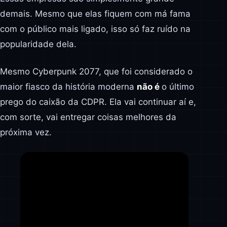
demais. Mesmo que elas fiquem com má fama
com o público mais ligado, isso só faz ruído na
popularidade dela.
Mesmo Cyberpunk 2077, que foi considerado o
maior fiasco da história moderna
não é
o último
prego do caixão da CDPR. Ela vai continuar aí e,
com sorte, vai entregar coisas melhores da
próxima vez.