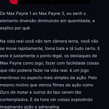
De Max Payne 1 ao Max Payne 3, eu senti o
elemento diversão diminuindo em quantidade, e
explico por quê.
Na vida real você não tem câmera lenta, você não
se move rapidamente, toma bala e tá tudo certo. E
este é justamente o ponto legal, os destaques de
Max Payne como jogo, fazer com facilidade coisas
que não poderia fazer na vida real. é um jogo
mentiroso no aspecto mais simples de ação. Pelo
mesmo motivo que vemos filmes de ação como
Duro de matar
e outros do tipo serem tão
contemplados. É da hora ver coisas explodindo
imaginando ação e adrenalina.