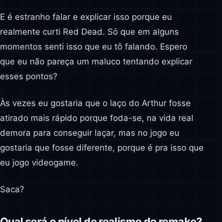
E é estranho falar e explicar isso porque eu
realmente curti Red Dead. Só que em alguns
momentos senti isso que eu tô falando. Espero
que eu não pareça um maluco tentando explicar
esses pontos?
Às vezes eu gostaria que o laço do Arthur fosse
atirado mais rápido porque foda-se, na vida real
demora para conseguir laçar, mas no jogo eu
gostaria que fosse diferente, porque é pra isso que
eu jogo videogame.
Saca?
Qual será o nível de realismo do remake?