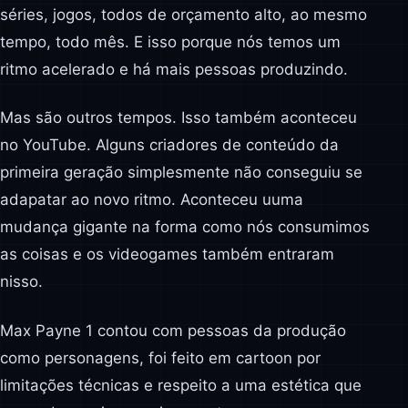
séries, jogos, todos de orçamento alto, ao mesmo
tempo, todo mês. E isso porque nós temos um
ritmo acelerado e há mais pessoas produzindo.
Mas são outros tempos. Isso também aconteceu
no YouTube. Alguns criadores de conteúdo da
primeira geração simplesmente não conseguiu se
adapatar ao novo ritmo. Aconteceu uuma
mudança gigante na forma como nós consumimos
as coisas e os videogames também entraram
nisso.
Max Payne 1 contou com pessoas da produção
como personagens, foi feito em cartoon por
limitações técnicas e respeito a uma estética que