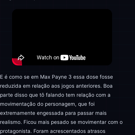
E é como se em Max Payne 3 essa dose fosse
reduzida em relação aos jogos anteriores. Boa
parte disso que tô falando tem relação com a
movimentação do personagem, que foi
extremamente engessada para passar mais
realismo. Ficou mais pesado se movimentar com o
protagonista. Foram acrescentados atrasos