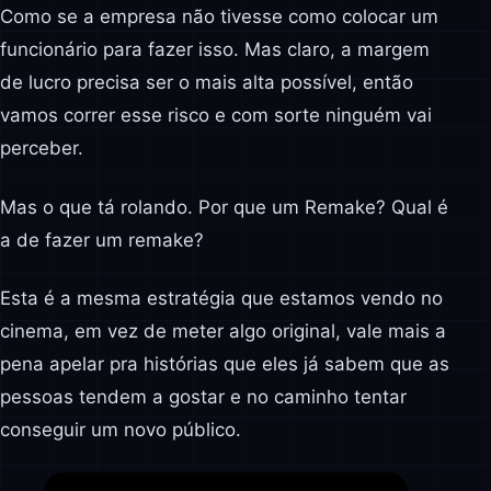
Como se a empresa não tivesse como colocar um
funcionário para fazer isso. Mas claro, a margem
de lucro precisa ser o mais alta possível, então
vamos correr esse risco e com sorte ninguém vai
perceber.
Mas o que tá rolando. Por que um Remake? Qual é
a de fazer um remake?
Esta é a mesma estratégia que estamos vendo no
cinema, em vez de meter algo original, vale mais a
pena apelar pra histórias que eles já sabem que as
pessoas tendem a gostar e no caminho tentar
conseguir um novo público.