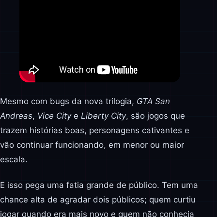
Mesmo com bugs da nova trilogia,
GTA San
Andreas
,
Vice City
e
Liberty City
, são jogos que
trazem histórias boas, personagens cativantes e
vão continuar funcionando, em menor ou maior
escala.
E isso pega uma fatia grande de público. Tem uma
chance alta de agradar dois públicos; quem curtiu
jogar quando era mais novo e quem não conhecia