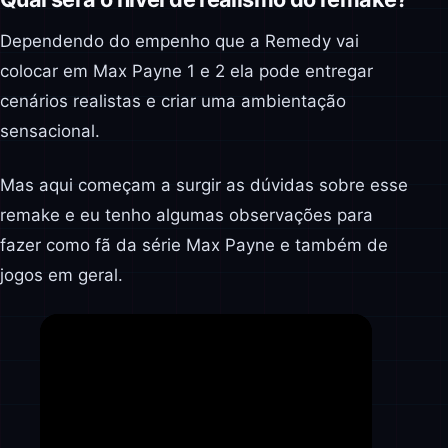
Dependendo do empenho que a Remedy vai
colocar em Max Payne 1 e 2 ela pode entregar
cenários realistas e criar uma ambientação
sensacional.
Mas aqui começam a surgir as dúvidas sobre esse
remake e eu tenho algumas observações para
fazer como fã da série Max Payne e também de
jogos em geral.