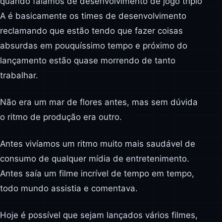
quando falamos de desenvolvimento de jogo triplo
A é basicamente os times de desenvolvimento
reclamando que estão tendo que fazer coisas
absurdas em pouquíssimo tempo e próximo do
lançamento estão quase morrendo de tanto
trabalhar.
Não era um mar de flores antes, mas sem dúvida
o ritmo de produção era outro.
Antes vivíamos um ritmo muito mais saudável de
consumo de qualquer mídia de entretenimento.
Antes saía um filme incrível de tempo em tempo,
todo mundo assistia e comentava.
Hoje é possível que sejam lançados vários filmes,