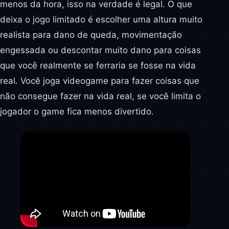
menos da hora, isso na verdade é legal. O que
deixa o jogo limitado é escolher uma altura muito
realista para dano de queda, movimentação
engessada ou descontar muito dano para coisas
que você realmente se ferraria se fosse na vida
real. Você joga videogame para fazer coisas que
não consegue fazer na vida real, se você limita o
jogador o game fica menos divertido.