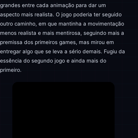
grandes entre cada animação para dar um
aspecto mais realista. O jogo poderia ter seguido
outro caminho, em que mantinha a movimentação
menos realista e mais mentirosa, seguindo mais a
premissa dos primeiros games, mas mirou em
entregar algo que se leva a sério demais. Fugiu da
essência do segundo jogo e ainda mais do
primeiro.